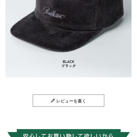
レビューを書く