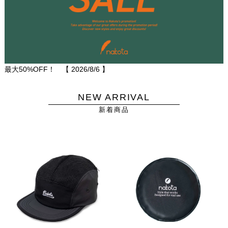
最大50%OFF！ 【
2026/8/6
】
NEW ARRIVAL
新着商品