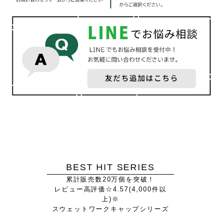
BEST HIT SERIES
累計販売数20万個を突破！
レビュー高評価☆4.57(4,000件以
上)※
スウェットワークキャップシリーズ