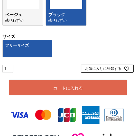
ベージュ
ブラック
残りわずか
残りわずか
サイズ
フリーサイズ
お気に入りに登録する
カートに入れる