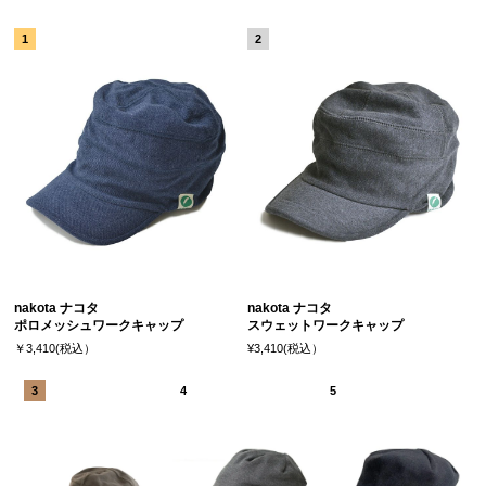
nakota ナコタ
nakota ナコタ
ポロメッシュワークキャップ
スウェットワークキャップ
￥3,410(税込）
¥3,410(税込）