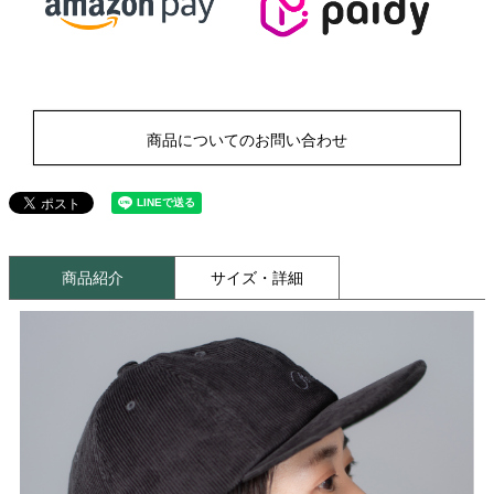
商品についてのお問い合わせ
商品紹介
サイズ・詳細