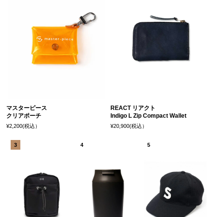
マスターピース
REACT リアクト
クリアポーチ
Indigo L Zip Compact Wallet
¥2,200(税込）
¥20,900(税込）