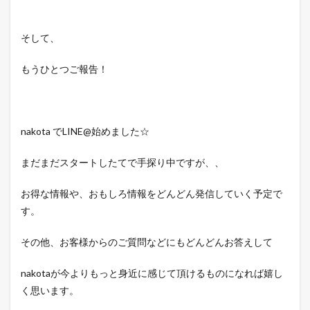
そして、
もうひとつご報告！
nakota でLINE@始めました☆
まだまだスタートしたてで手探り中ですが、、
お得な情報や、おもしろ情報をどんどん発信していく予定で
す。
その他、お客様からのご質問などにもどんどんお答えして
nakotaが今よりもっと身近に感じて頂けるものになれば嬉し
く思います。