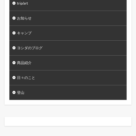
trip/art
お知らせ
キャンプ
ヨシダのブログ
商品紹介
日々のこと
登山