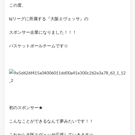
この度、
bjリーグに所属する『大阪エヴェッサ』の
スポンサー企業になりました！！！
バスケットボールチームです☆
初のスポンサー★
こんなことができるなんて夢みたいです！！
これから大阪エヴェッサ応援していきます☆