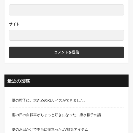
サイト
最近の投稿
夏の帽子に、大きめのXLサイズができました。
雨の日の自転車がちょっと好きになった、撥水帽子の話
夏のお出かけで本当に役立ったUV対策アイテム