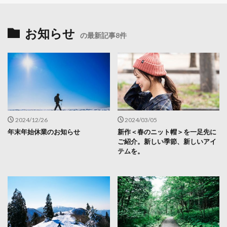
お知らせ
の最新記事8件
2024/12/26
2024/03/05
年末年始休業のお知らせ
新作＜春のニット帽＞を一足先に
ご紹介。新しい季節、新しいアイ
テムを。