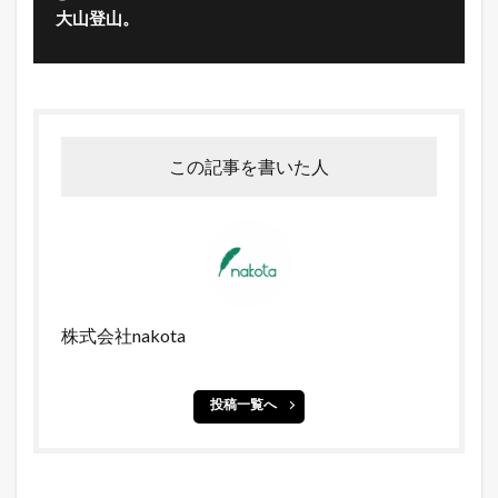
大山登山。
この記事を書いた人
株式会社nakota
投稿一覧へ