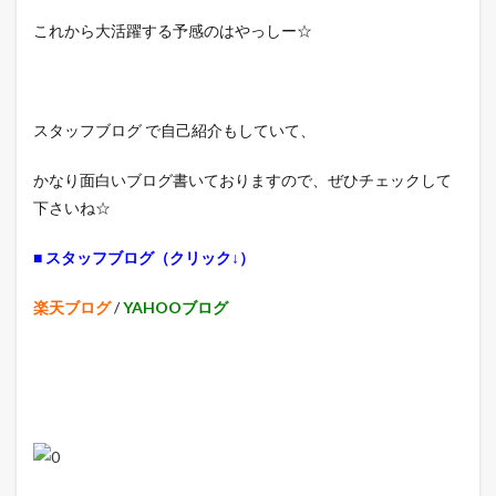
これから大活躍する予感のはやっしー☆
スタッフブログ で自己紹介もしていて、
かなり面白いブログ書いておりますので、ぜひチェックして
下さいね☆
■ スタッフブログ（クリック↓）
楽天ブログ
/
YAHOOブログ