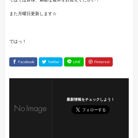
また月曜日更新します☆
ではっ！
最新情報をチェックしよう！