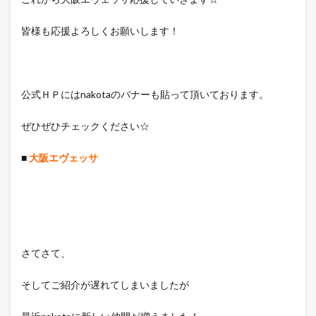
皆様も応援よろしくお願いします！
公式ＨＰにはnakotaのバナーも貼って頂いております。
ぜひぜひチェックください☆
■
大阪エヴェッサ
さてさて、
そしてご紹介が遅れてしまいましたが