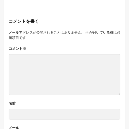
コメントを書く
メールアドレスが公開されることはありません。
※
が付いている欄は必
須項目です
コメント
※
名前
メール