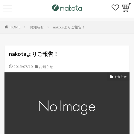
HOME
お知らせ
nakotaよりご報告！
nakotaよりご報告！
2015/07/10
お知らせ
お知らせ