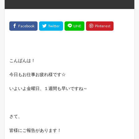
こんばんは！
今日もお仕事お疲れ様です☆
いよいよ金曜日、１週間も早いですね～
さて、
皆様にご報告があります！