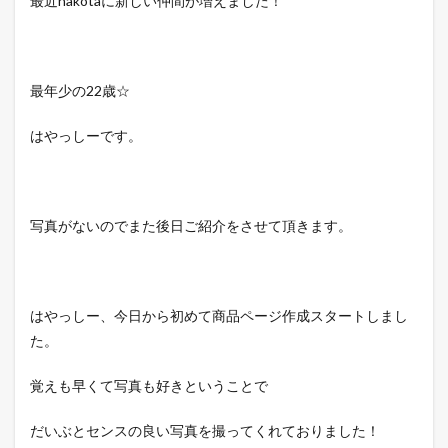
最近nakotaに新しい仲間が増えました！
最年少の22歳☆
はやっしーです。
写真がないのでまた後日ご紹介をさせて頂きます。
はやっしー、今日から初めて商品ページ作成スタートしまし
た。
覚えも早くて写真も好きということで
だいぶとセンスの良い写真を撮ってくれておりました！