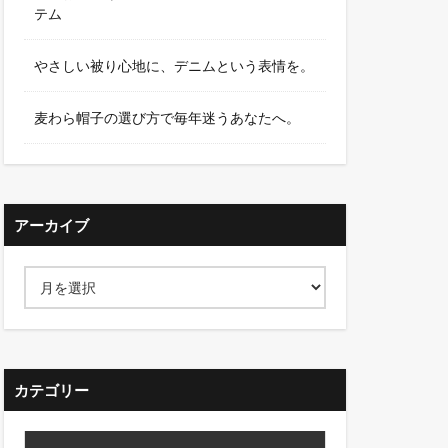
テム
やさしい被り心地に、デニムという表情を。
麦わら帽子の選び方で毎年迷うあなたへ。
アーカイブ
カテゴリー