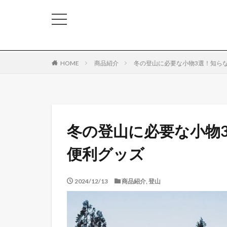
HOME
商品紹介
冬の登山に必要な小物3選！知ら
冬の登山に必要な小物
便利グッズ
2024/12/13
商品紹介
,
登山