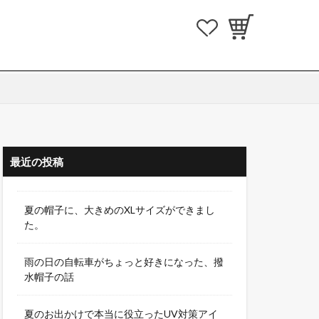
最近の投稿
夏の帽子に、大きめのXLサイズができまし
た。
雨の日の自転車がちょっと好きになった、撥
水帽子の話
夏のお出かけで本当に役立ったUV対策アイ