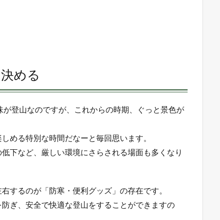
を決める
は趣味が登山なのですが、これからの時期、ぐっと景色が
楽しめる特別な時間だなーと毎回思います。
の低下など、厳しい環境にさらされる場面も多くなり
左右するのが「防寒・便利グッズ」の存在です。
を防ぎ、安全で快適な登山をすることができますの