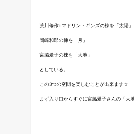
荒川修作+マドリン・ギンズの棟を「太陽」
岡崎和郎の棟を「月」
宮脇愛子の棟を「大地」
としている。
この3つの空間を楽しむことが出来ます☆
まず入り口からすぐに宮脇愛子さんの「大