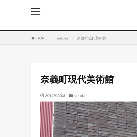
HOME
nakota
奈義町現代美術館
奈義町現代美術館
2012/02/06
nakota