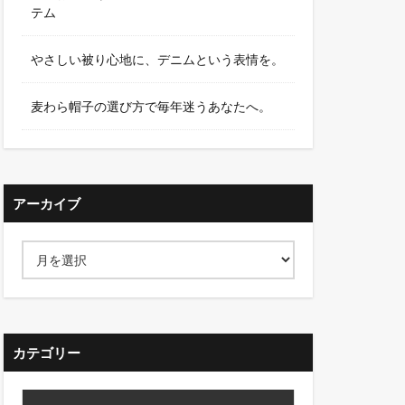
テム
やさしい被り心地に、デニムという表情を。
麦わら帽子の選び方で毎年迷うあなたへ。
アーカイブ
カテゴリー