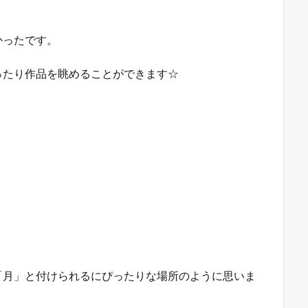
かったです。
ったり作品を眺めることができます☆
「月」と付けられるにぴったりな場所のように思いま