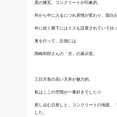
黒の煉瓦、コンクリートが印象的。
外から中に入るにつれ表情が変わり、面白
外に続く廊下にはイスも設置されていてゆ
奥を行って、左側には
岡崎和郎さんの「月」の展示室。
三日月形の高い天井が魅力的。
私はここの空間が一番好きでした☆
差し込む日差しと、コンクリートの地面。
した。