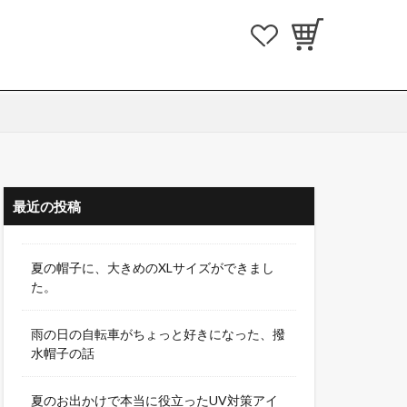
最近の投稿
夏の帽子に、大きめのXLサイズができまし
た。
雨の日の自転車がちょっと好きになった、撥
水帽子の話
夏のお出かけで本当に役立ったUV対策アイ