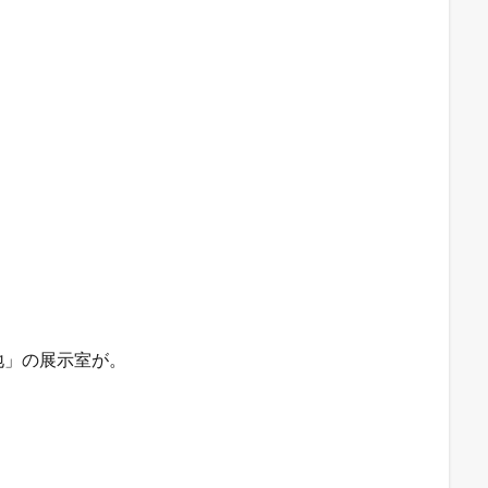
地」の展示室が。