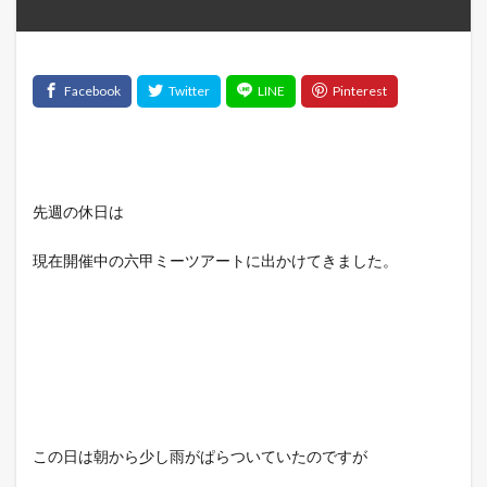
先週の休日は
現在開催中の六甲ミーツアートに出かけてきました。
この日は朝から少し雨がぱらついていたのですが