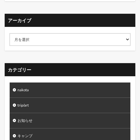
アーカイブ
カテゴリー
nakota
trip/art
お知らせ
キャンプ