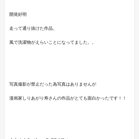
開発好明
走って通り抜けた作品。
風で洗濯物がえらいことになってました。。
写真撮影が禁止だった為写真はありませんが
漫画家しりあがり寿さんの作品がとても面白かったです！！