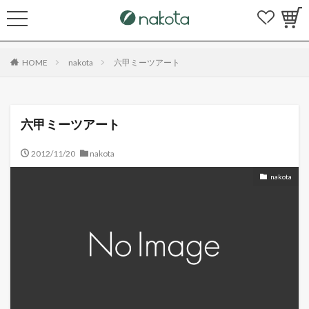
HOME
nakota
六甲ミーツアート
六甲ミーツアート
2012/11/20
nakota
nakota