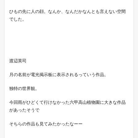
ひもの先に人の顔。なんか、なんだかなんとも言えない空間
でした。
渡辺英司
月の名前が電光掲示板に表示されるっていう作品。
独特の世界観。
今回雨がひどくて行けなかった六甲高山植物園に大きな作品
があったそうで
そちらの作品も見てみたかったなーー