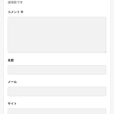
須項目です
コメント
※
名前
メール
サイト