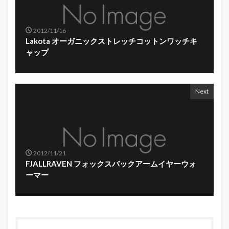
2012/11/16
Lakota オーガニックストレッチコットンワッチキ
ャップ
Next
2012/11/21
FJALLRAVEN フォックスバックアームイヤーウォ
ーマー