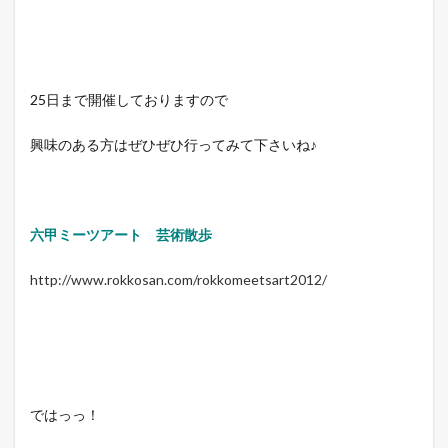
25日まで開催しておりますので
興味のある方はぜひぜひ行ってみて下さいね♪
六甲ミーツアート 芸術散歩
http://www.rokkosan.com/rokkomeetsart2012/
ではっっ！