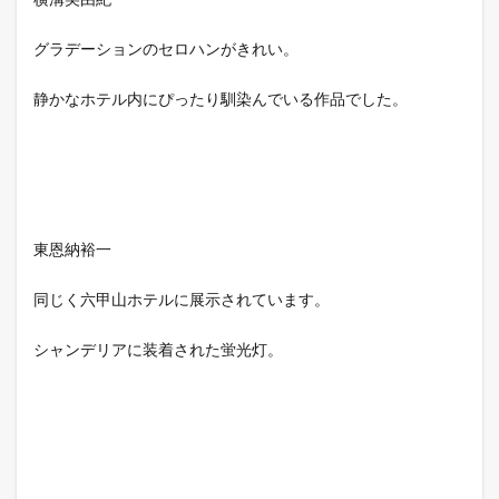
グラデーションのセロハンがきれい。
静かなホテル内にぴったり馴染んでいる作品でした。
東恩納裕一
同じく六甲山ホテルに展示されています。
シャンデリアに装着された蛍光灯。