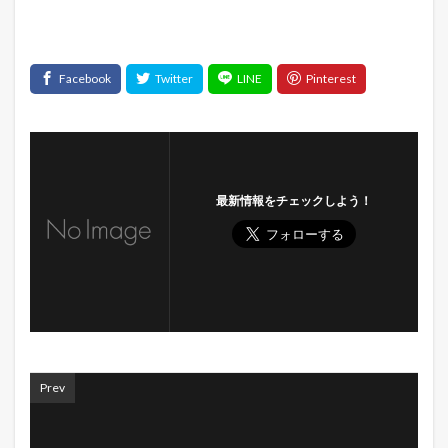
最新情報をチェックしよう！
Prev