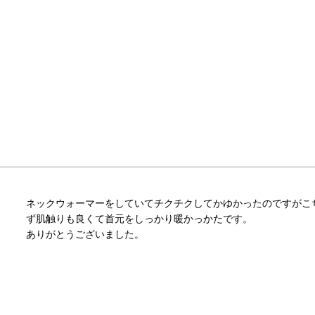
ネックウォーマーをしていてチクチクしてかゆかったのですがこ
ず肌触りも良くて首元をしっかり暖かっかたです。

ありがとうございました。