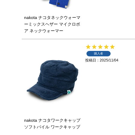
nakota ナコタネックウォーマ
ーミックスヘザー マイクロボ
ア ネックウォーマー
購入者
投稿日
2025/11/04
nakota ナコタワークキャップ
ソフトパイル ワークキャップ