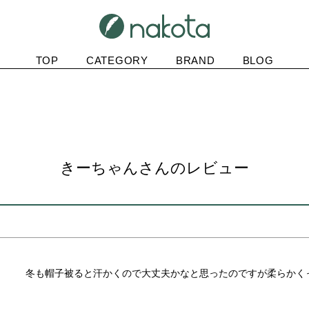
TOP
CATEGORY
BRAND
BLOG
きーちゃんさんのレビュー
冬も帽子被ると汗かくので大丈夫かなと思ったのですが柔らかく