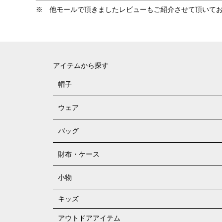
アイテムから探す
帽子
ウェア
バッグ
財布・ケース
小物
キッズ
アウトドアアイテム