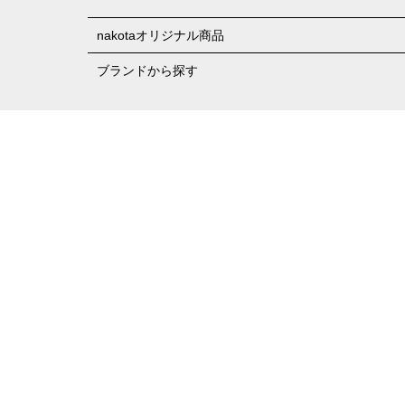
nakotaオリジナル商品
ブランドから探す