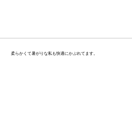
柔らかくて暑がりな私も快適にかぶれてます。