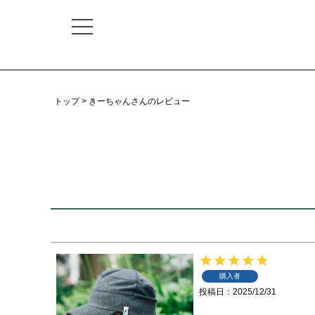
トップ
きーちゃんさんのレビュー
購入者
投稿日
2025/12/31