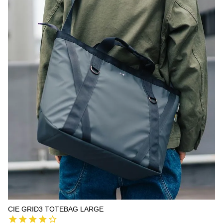
CIE GRID3 TOTEBAG LARGE