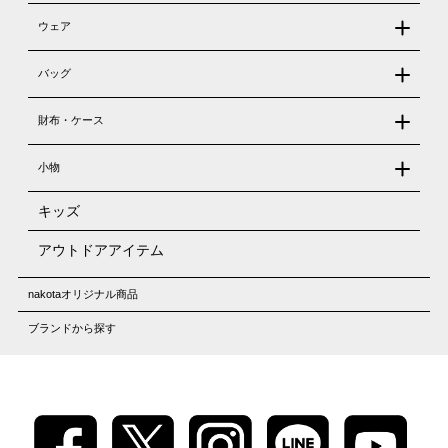
ウェア
バッグ
財布・ケース
小物
キッズ
アウトドアアイテム
nakotaオリジナル商品
ブランドから探す