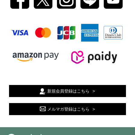
新規会員登録はこちら
メルマガ登録はこちら