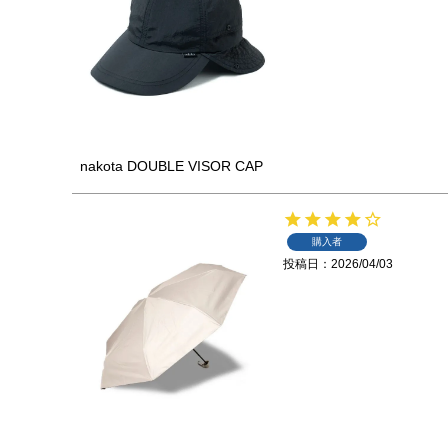
nakota DOUBLE VISOR CAP
購入者
投稿日
2026/04/03