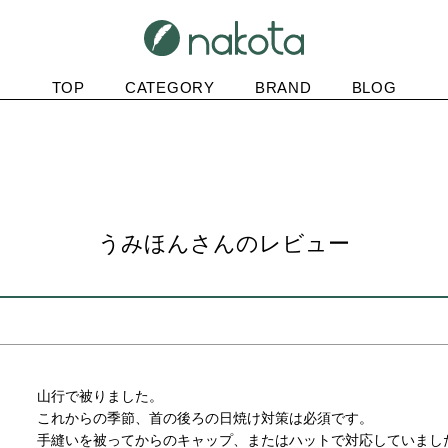
TOP
CATEGORY
BRAND
BLOG
うみほんさんのレビュー
山行で被りました。

これからの季節、首の後ろの日焼け対策は必須です。

手縫いを被ってからのキャップ、またはハットで対応していまし