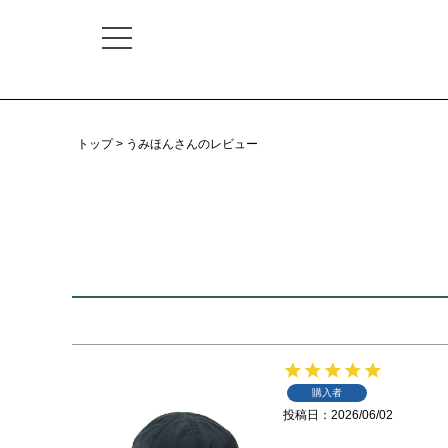
トップ
うみほんさんのレビュー
購入者
投稿日
2026/06/02