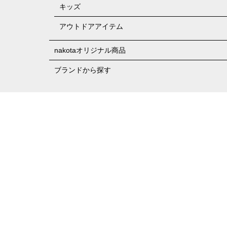
キッズ
アウトドアアイテム
nakotaオリジナル商品
ブランドから探す