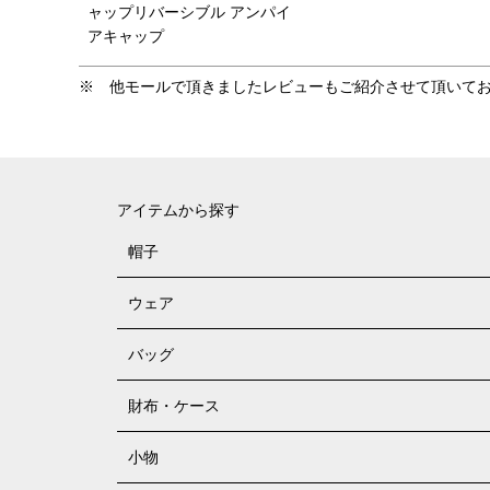
ャップリバーシブル アンパイ
アキャップ
アイテムから探す
帽子
ウェア
バッグ
財布・ケース
小物