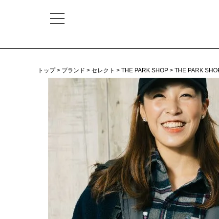
トップ
ブランド
セレクト
THE PARK SHOP
THE PARK SHO