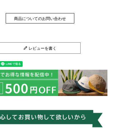
商品についてのお問い合わせ
レビューを書く