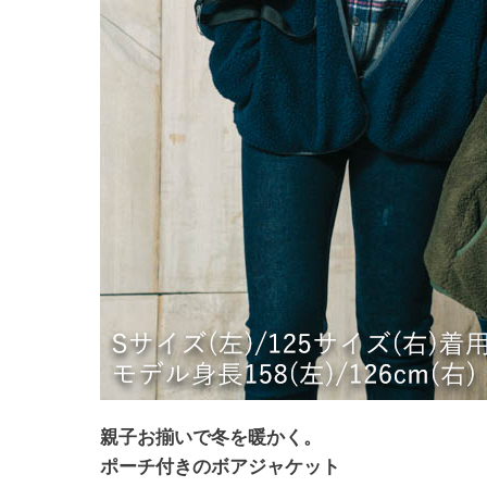
親子お揃いで冬を暖かく。
ポーチ付きのボアジャケット