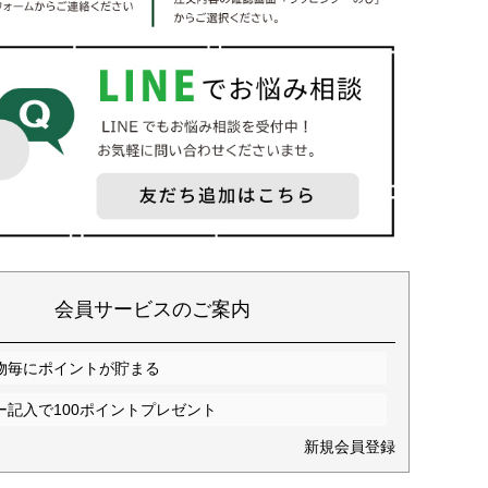
会員サービスのご案内
物毎にポイントが貯まる
ー記入で100ポイントプレゼント
新規会員登録