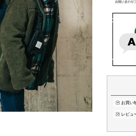
お買い
レビュ