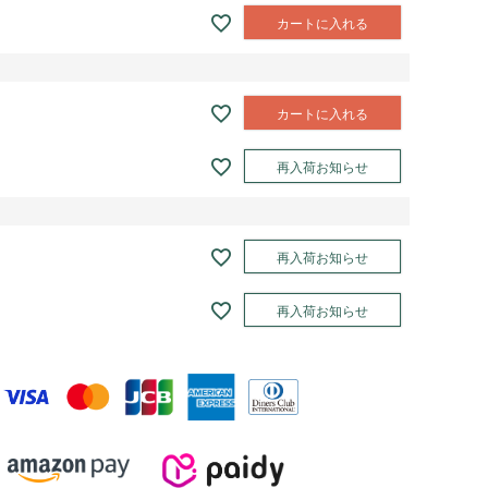
カートに入れる
カートに入れる
再入荷お知らせ
再入荷お知らせ
再入荷お知らせ