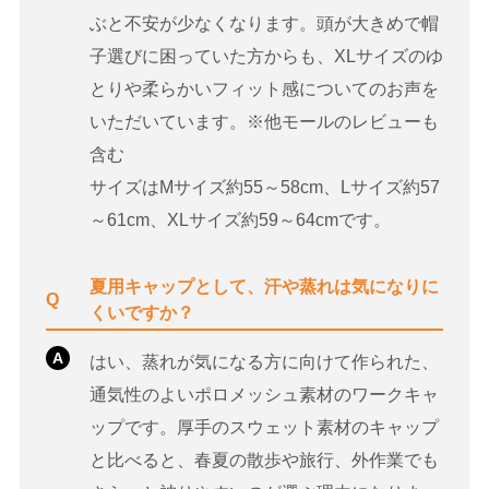
ぶと不安が少なくなります。頭が大きめで帽
子選びに困っていた方からも、XLサイズのゆ
とりや柔らかいフィット感についてのお声を
いただいています。※他モールのレビューも
含む
サイズはMサイズ約55～58cm、Lサイズ約57
～61cm、XLサイズ約59～64cmです。
夏用キャップとして、汗や蒸れは気になりに
Q
くいですか？
A
はい、蒸れが気になる方に向けて作られた、
通気性のよいポロメッシュ素材のワークキャ
ップです。厚手のスウェット素材のキャップ
と比べると、春夏の散歩や旅行、外作業でも