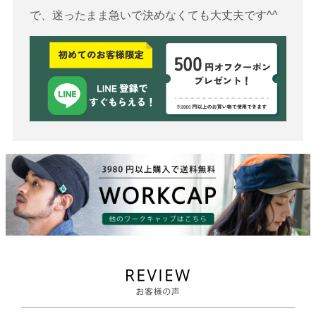
で、迷ったまま急いで決めなくても大丈夫です^^