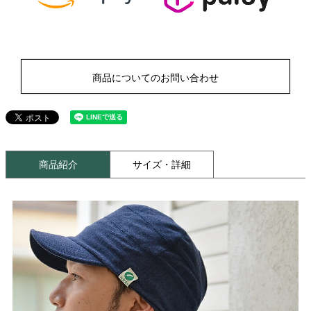
商品についてのお問い合わせ
商品紹介
サイズ・詳細