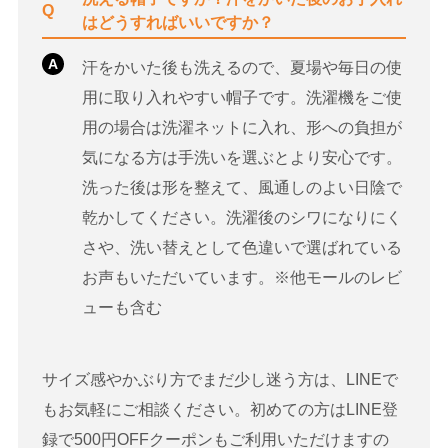
Q
はどうすればいいですか？
A
汗をかいた後も洗えるので、夏場や毎日の使
用に取り入れやすい帽子です。洗濯機をご使
用の場合は洗濯ネットに入れ、形への負担が
気になる方は手洗いを選ぶとより安心です。
洗った後は形を整えて、風通しのよい日陰で
乾かしてください。洗濯後のシワになりにく
さや、洗い替えとして色違いで選ばれている
お声もいただいています。※他モールのレビ
ューも含む
サイズ感やかぶり方でまだ少し迷う方は、LINEで
もお気軽にご相談ください。初めての方はLINE登
録で500円OFFクーポンもご利用いただけますの