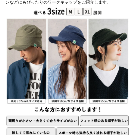
ンなどにもぴったりのワークキャップをご紹介します。