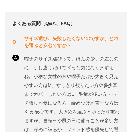
よくある質問（Q&A、FAQ）
サイズ選び、失敗したくないのですが、どれ
Q
を選ぶと安心ですか？
A
帽子のサイズ選びって、ほんの少しの差なの
に、少し違うだけでずっと気になりますよ
ね。小柄な女性の方や帽子だけが大きく見え
やすい方はM、すっきり被りたい方や多少耳
までカバーしたい方はL、毛量が多い方・ハ
チ張りが気になる方・締めつけが苦手な方は
XLが安心です。大きめを選ぶとゆったり被れ
ますが、自転車や風の日に使うことが多い方
は、深めに被るか、フィット感を優先して選