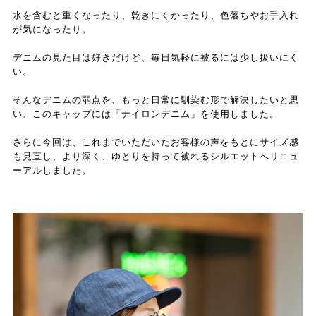
水を含むと重くなったり、乾きにくかったり、色落ちやお手入れ
が気になったり。
デニムの見た目は好きだけど、毎日気軽に被るには少し扱いにく
い。
そんなデニムの弱点を、もっと日常に馴染む形で解決したいと思
い、このキャップには「ナイロンデニム」を使用しました。
さらに今回は、これまでいただいたお客様の声をもとにサイズ感
も見直し、より深く、ゆとりを持って被れるシルエットへリニュ
ーアルしました。