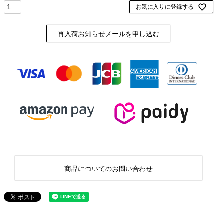
お気に入りに登録する
再入荷お知らせメールを申し込む
商品についてのお問い合わせ