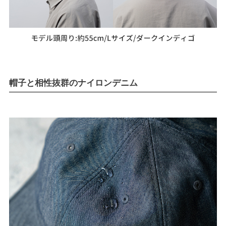
帽子と相性抜群のナイロンデニム