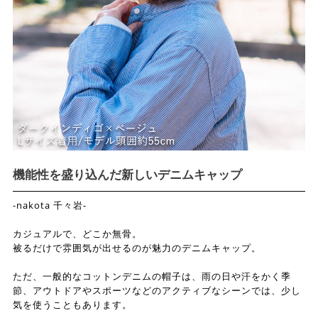
機能性を盛り込んだ新しいデニムキャップ
-nakota 千々岩-
カジュアルで、どこか無骨。
被るだけで雰囲気が出せるのが魅力のデニムキャップ。
ただ、一般的なコットンデニムの帽子は、雨の日や汗をかく季
節、アウトドアやスポーツなどのアクティブなシーンでは、少し
気を使うこともあります。