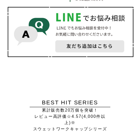
BEST HIT SERIES
累計販売数20万個を突破！
レビュー高評価☆4.57(4,000件以
上)※
スウェットワークキャップシリーズ