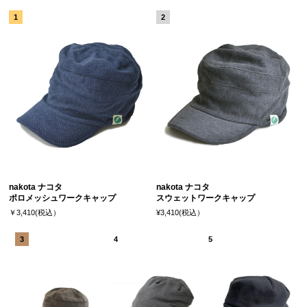
nakota ナコタ
nakota ナコタ
ポロメッシュワークキャップ
スウェットワークキャップ
￥3,410(税込）
¥3,410(税込）