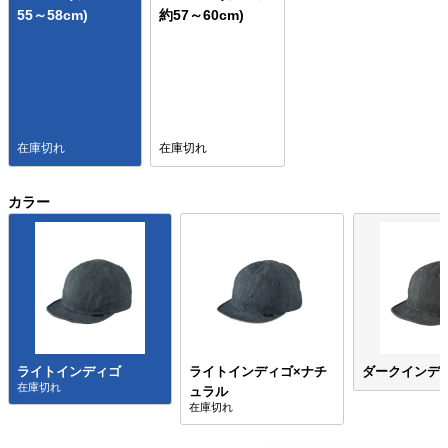
55～58cm)
約57～60cm)
在庫切れ
在庫切れ
カラー
ライトインディゴ
ライトインディゴ×ナチ
ダークインデ
ュラル