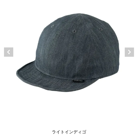
ライトインディゴ