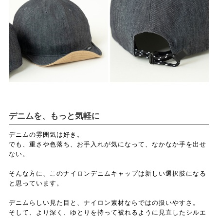
デニムを、もっと気軽に
デニムの雰囲気は好き。
でも、重さや色落ち、お手入れが気になって、なかなか手を出せ
ない。
そんな方に、このナイロンデニムキャップは新しい選択肢になる
と思っています。
デニムらしい見た目と、ナイロン素材ならではの扱いやすさ。
そして、より深く、ゆとりを持って被れるように見直したシルエ