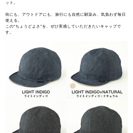
ット。
街にも、アウトドアにも、旅行にも自然に馴染み、気負わず毎日
使える。
この“ちょうどよさ”を、ぜひ実感していただきたいキャップで
す。