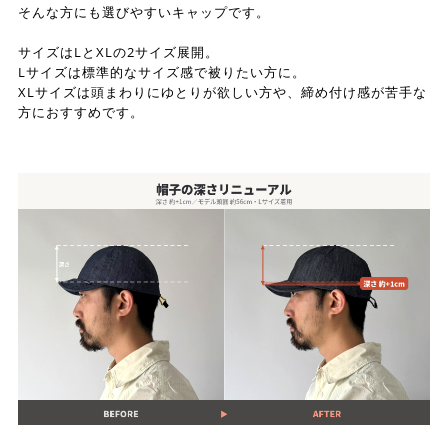
そんな方にも選びやすいキャップです。
サイズはLとXLの2サイズ展開。
Lサイズは標準的なサイズ感で被りたい方に。
XLサイズは頭まわりにゆとりが欲しい方や、締め付け感が苦手な
方におすすめです。