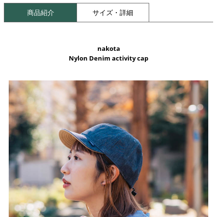
商品紹介
サイズ・詳細
nakota
Nylon Denim activity cap