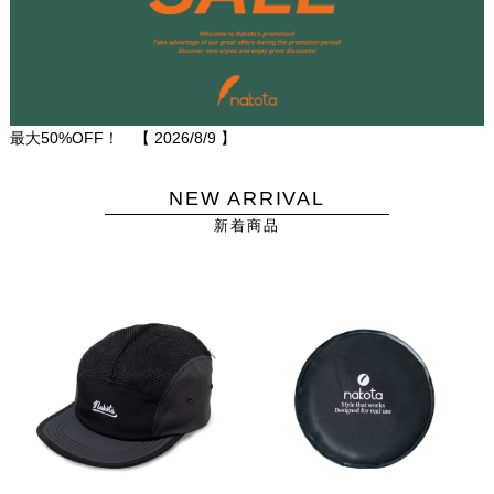
最大50%OFF！ 【
2026/8/9
】
NEW ARRIVAL
新着商品