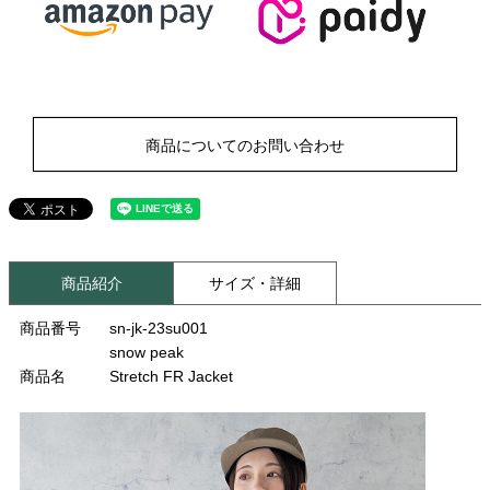
商品についてのお問い合わせ
商品紹介
サイズ・詳細
商品番号
sn-jk-23su001
snow peak
商品名
Stretch FR Jacket