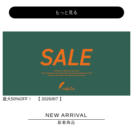
もっと見る
最大50%OFF！ 【
2026/8/7
】
NEW ARRIVAL
新着商品