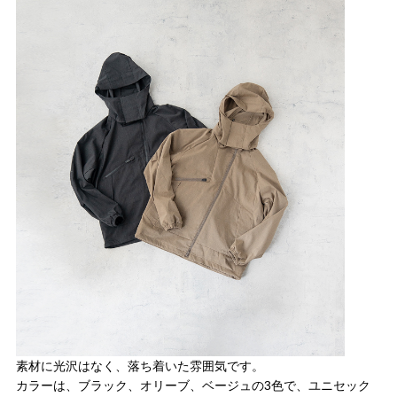
素材に光沢はなく、落ち着いた雰囲気です。
カラーは、ブラック、オリーブ、ベージュの3色で、ユニセック