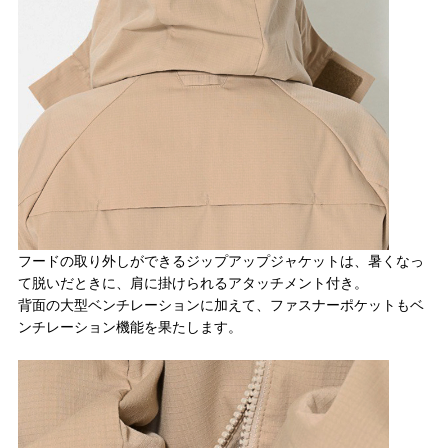
フードの取り外しができるジップアップジャケットは、暑くなっ
て脱いだときに、肩に掛けられるアタッチメント付き。
背面の大型ベンチレーションに加えて、ファスナーポケットもベ
ンチレーション機能を果たします。