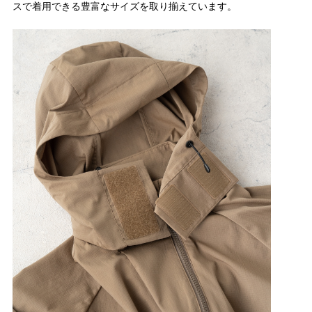
スで着用できる豊富なサイズを取り揃えています。