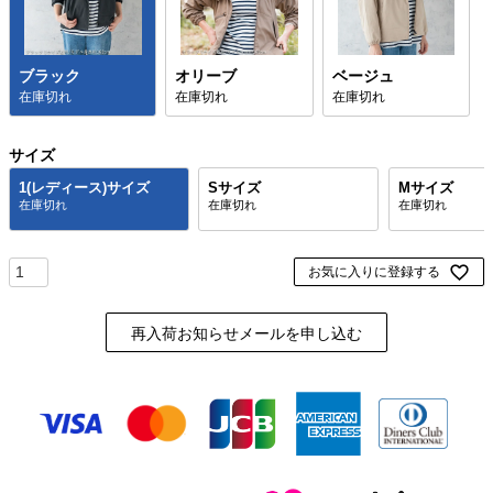
ブラック
オリーブ
ベージュ
在庫切れ
在庫切れ
在庫切れ
サイズ
1(レディース)サイズ
Sサイズ
Mサイズ
お気に入りに登録する
再入荷お知らせメールを申し込む