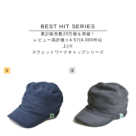
BEST HIT SERIES
累計販売数20万個を突破！
レビュー高評価☆4.57(4,000件以
上)※
スウェットワークキャップシリーズ