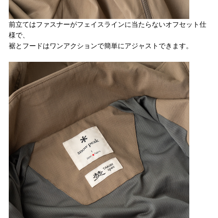
前立てはファスナーがフェイスラインに当たらないオフセット仕
様で、
裾とフードはワンアクションで簡単にアジャストできます。