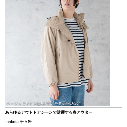
あらゆるアウトドアシーンで活躍する春アウター
-nakota 千々岩-