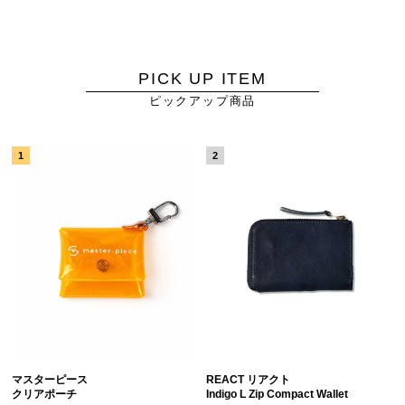
PICK UP ITEM
ピックアップ商品
マスターピース
REACT リアクト
クリアポーチ
Indigo L Zip Compact Wallet