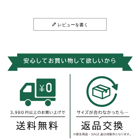
レビューを書く