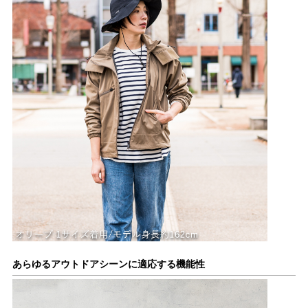
あらゆるアウトドアシーンに適応する機能性