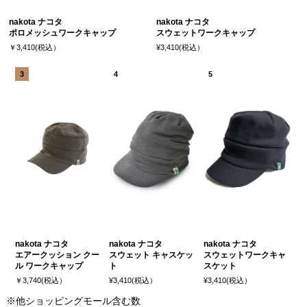
nakota ナコタ
nakota ナコタ
ポロメッシュワークキャップ
スウェットワークキャップ
￥3,410(税込）
¥3,410(税込）
nakota ナコタ
nakota ナコタ
nakota ナコタ
エアークッション クー
スウェット キャスケッ
スウェットワークキャ
ル ワークキャップ
ト
スケット
￥3,740(税込）
¥3,410(税込）
¥3,410(税込）
※他ショッピングモール含む数