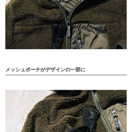
メッシュポーチがデザインの一部に