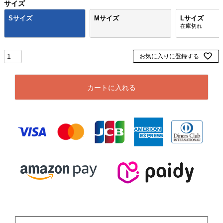
サイズ
Sサイズ
Mサイズ
Lサイズ
お気に入りに登録する
カートに入れる