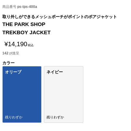
商品番号
ps-tps-400a
取り外しができるメッシュポーチがポイントのボアジャケット
THE PARK SHOP
TREKBOY JACKET
¥
14,190
税込
142
pt進呈
カラー
オリーブ
ネイビー
残りわずか
残りわずか