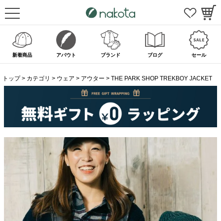
新着商品
アバウト
ブランド
ブログ
セール
トップ
カテゴリ
ウェア
アウター
THE PARK SHOP TREKBOY JACKET