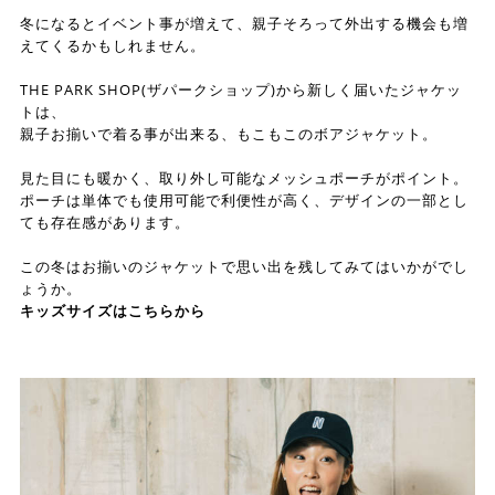
冬になるとイベント事が増えて、親子そろって外出する機会も増
えてくるかもしれません。
THE PARK SHOP(ザパークショップ)から新しく届いたジャケッ
トは、
親子お揃いで着る事が出来る、もこもこのボアジャケット。
見た目にも暖かく、取り外し可能なメッシュポーチがポイント。
ポーチは単体でも使用可能で利便性が高く、デザインの一部とし
ても存在感があります。
この冬はお揃いのジャケットで思い出を残してみてはいかがでし
ょうか。
キッズサイズはこちらから