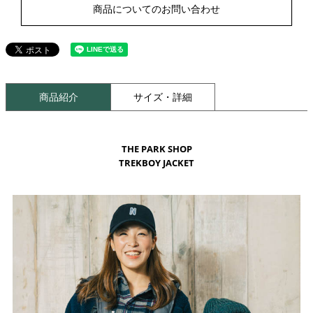
商品についてのお問い合わせ
商品紹介
サイズ・詳細
THE PARK SHOP
TREKBOY JACKET