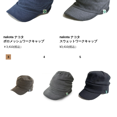
nakota ナコタ
nakota ナコタ
ポロメッシュワークキャップ
スウェットワークキャップ
￥3,410(税込）
¥3,410(税込）