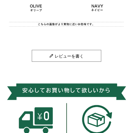
レビューを書く