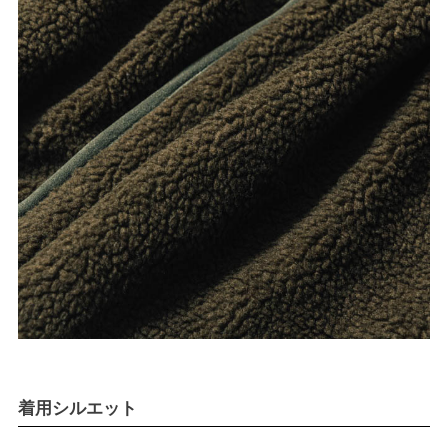
着用シルエット