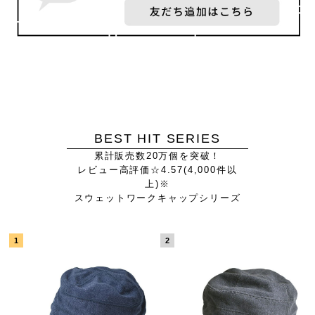
BEST HIT SERIES
累計販売数20万個を突破！
レビュー高評価☆4.57(4,000件以
上)※
スウェットワークキャップシリーズ