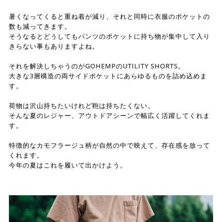
暑くなってくると重ね着が減り、それと同時に衣服のポケットの
数も減ってきます。
そうなるとどうしてもパンツのポケットに持ち物が集中して入り
きらない事もありますよね。
それを解決しちゃうのがGOHEMPのUTILITY SHORTS。
大きな3層構造の両サイドポケットにあらゆるものを詰め込めま
す。
荷物は沢山持ちたいけれど鞄は持ちたくない。
そんな夏のレジャー、アウトドアシーンで幅広く活躍してくれま
す。
特徴的なカモフラージュ柄が自然の中で映えて、存在感を放って
くれます。
今年の夏はこれを履いて出かけよう。