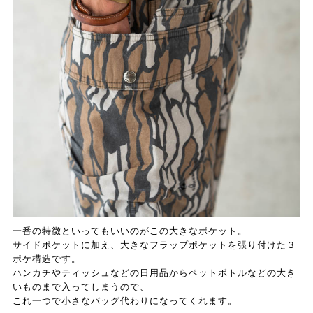
一番の特徴といってもいいのがこの大きなポケット。
サイドポケットに加え、大きなフラップポケットを張り付けた３
ポケ構造です。
ハンカチやティッシュなどの日用品からペットボトルなどの大き
いものまで入ってしまうので、
これ一つで小さなバッグ代わりになってくれます。