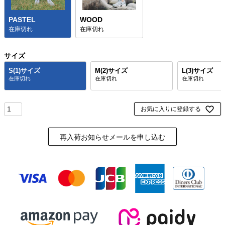
PASTEL
WOOD
在庫切れ
在庫切れ
サイズ
S(1)サイズ
M(2)サイズ
L(3)サイズ
お気に入りに登録する
再入荷お知らせメールを申し込む