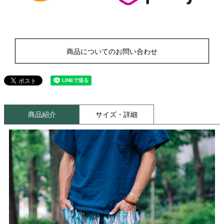
商品についてのお問い合わせ
商品紹介
サイズ・詳細