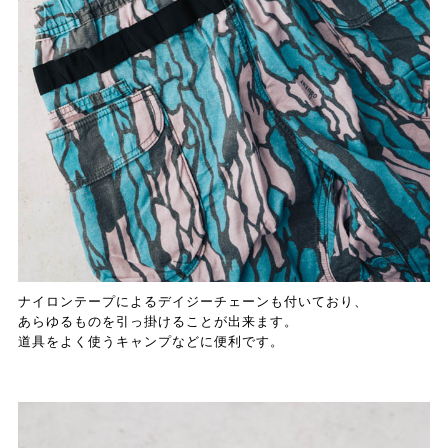
ナイロンテープによるデイジーチェーンも付いており、
あらゆるものを引っ掛けることが出来ます。
道具をよく使うキャンプなどに便利です。