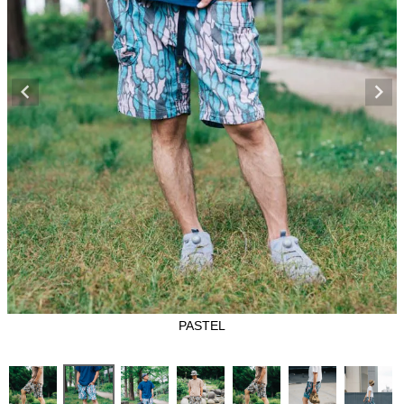
PASTEL