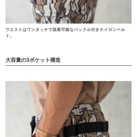
ウエストはワンタッチで脱着可能なバックル付きナイロンベル
ト。
大容量の3ポケット構造