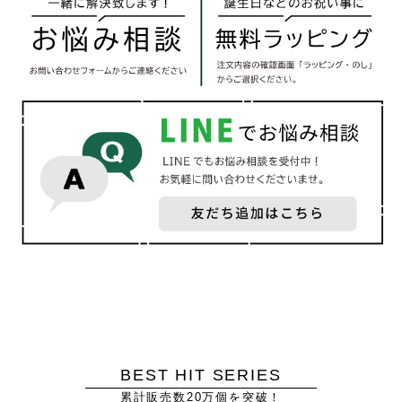
BEST HIT SERIES
累計販売数20万個を突破！