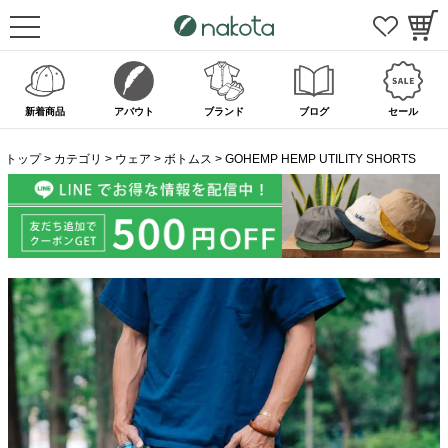
新着商品
アバウト
ブランド
ブログ
セール
トップ
カテゴリ
ウェア
ボトムス
GOHEMP HEMP UTILITY SHORTS