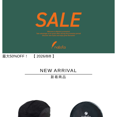
最大50%OFF！ 【
2026/8/8
】
NEW ARRIVAL
新着商品