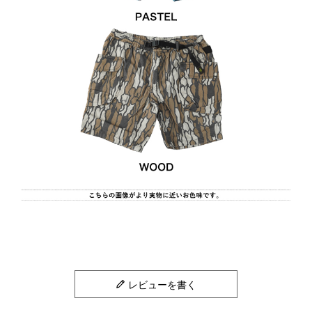
レビューを書く