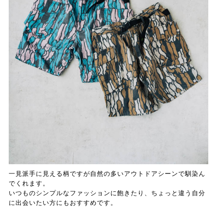
一見派手に見える柄ですが自然の多いアウトドアシーンで馴染ん
でくれます。
いつものシンプルなファッションに飽きたり、ちょっと違う自分
に出会いたい方にもおすすめです。