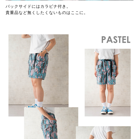
バックサイドにはカラビナ付き。
貴重品など無くしたくないものはここに。