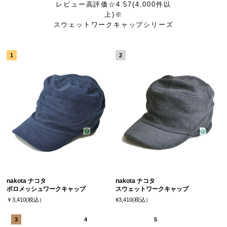
レビュー高評価☆4.57(4,000件以
上)※
スウェットワークキャップシリーズ
nakota ナコタ
nakota ナコタ
ポロメッシュワークキャップ
スウェットワークキャップ
￥3,410(税込）
¥3,410(税込）