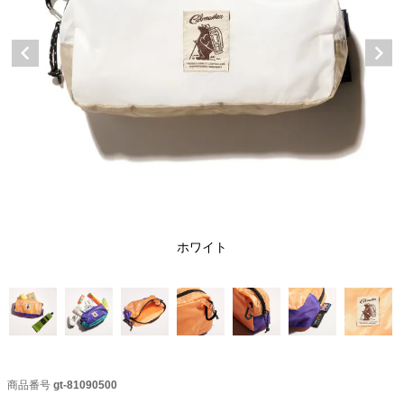
ホワイト
商品番号
gt-81090500