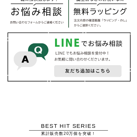
BEST HIT SERIES
累計販売数20万個を突破！