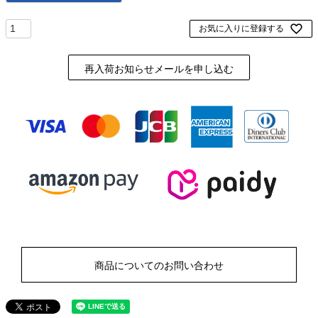
お気に入りに登録する
再入荷お知らせメールを申し込む
商品についてのお問い合わせ