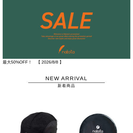
最大50%OFF！ 【
2026/8/8
】
NEW ARRIVAL
新着商品