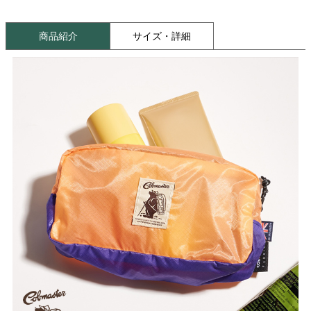
商品紹介
サイズ・詳細