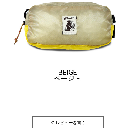
レビューを書く