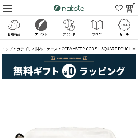
新着商品
アバウト
ブランド
ブログ
セール
トップ
カテゴリ
財布・ケース
COBMASTER COB SIL SQUARE POUCH M