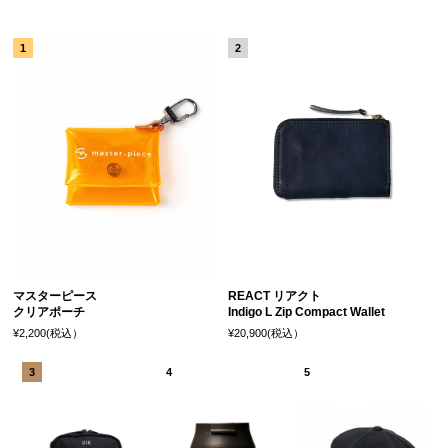
マスターピース
REACT リアクト
クリアポーチ
Indigo L Zip Compact Wallet
¥2,200(税込）
¥20,900(税込）