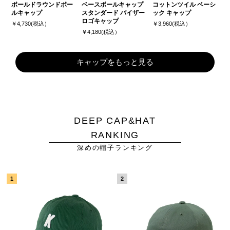
ボールドラウンドボー
ベースボールキャップ
コットンツイル ベーシ
ルキャップ
スタンダード バイザー
ック キャップ
ロゴキャップ
￥4,730(税込）
￥3,960(税込）
￥4,180(税込）
キャップをもっと見る
DEEP CAP&HAT
RANKING
深めの帽子ランキング