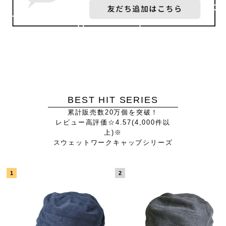
BEST HIT SERIES
累計販売数20万個を突破！
レビュー高評価☆4.57(4,000件以
上)※
スウェットワークキャップシリーズ