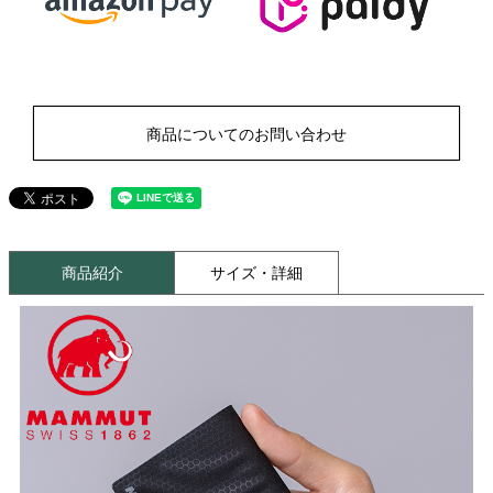
商品についてのお問い合わせ
商品紹介
サイズ・詳細