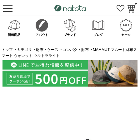
新着商品
アバウト
ブランド
ブログ
セール
トップ
カテゴリ
財布・ケース
コンパクト財布
MAMMUT マムート財布ス
マート ウォレット ウルトラライト