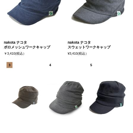
nakota ナコタ
nakota ナコタ
ポロメッシュワークキャップ
スウェットワークキャップ
￥3,410(税込）
¥3,410(税込）