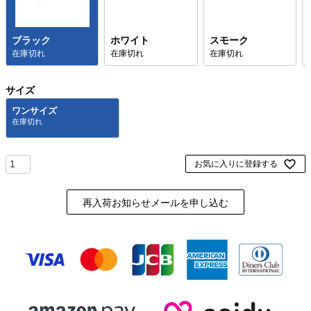
ブラック
ホワイト
スモーク
在庫切れ
在庫切れ
在庫切れ
サイズ
ワンサイズ
お気に入りに登録する
再入荷お知らせメールを申し込む