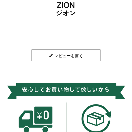
レビューを書く