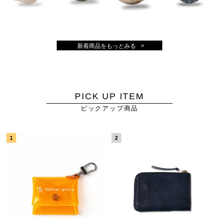
新着商品をもっとみる
PICK UP ITEM
ピックアップ商品