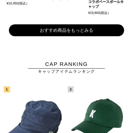
コラボベースボールキ
¥10,450(税込）
ャップ
¥19,800(税込）
おすすめ商品をもっとみる
CAP RANKING
キャップアイテムランキング