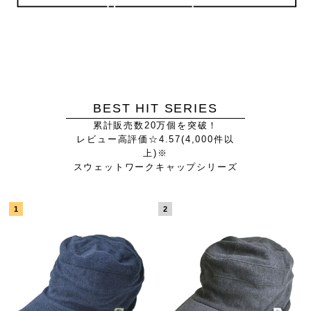
BEST HIT SERIES
累計販売数20万個を突破！
レビュー高評価☆4.57(4,000件以
上)※
スウェットワークキャップシリーズ