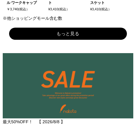
ル ワークキャップ
ト
スケット
￥3,740(税込）
¥3,410(税込）
¥3,410(税込）
※他ショッピングモール含む数
もっと見る
最大50%OFF！ 【
2026/8/8
】