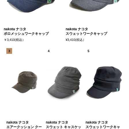
nakota ナコタ
nakota ナコタ
ポロメッシュワークキャップ
スウェットワークキャップ
￥3,410(税込）
¥3,410(税込）
nakota ナコタ
nakota ナコタ
nakota ナコタ
エアークッション クー
スウェット キャスケッ
スウェットワークキャ