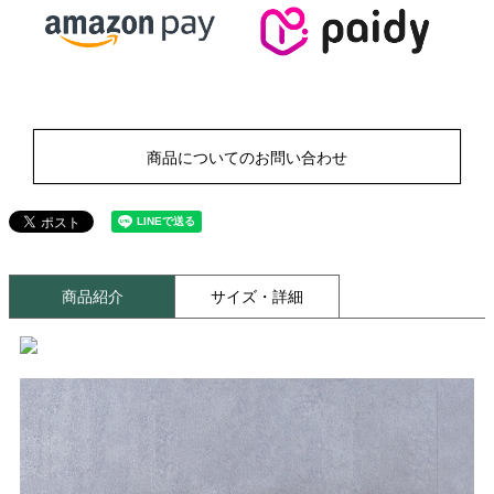
商品についてのお問い合わせ
商品紹介
サイズ・詳細