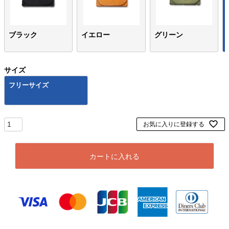
ブラック
イエロー
グリーン
サイズ
フリーサイズ
お気に入りに登録する
カートに入れる