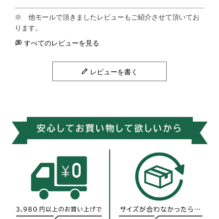
すべてのレビューを見る
レビューを書く