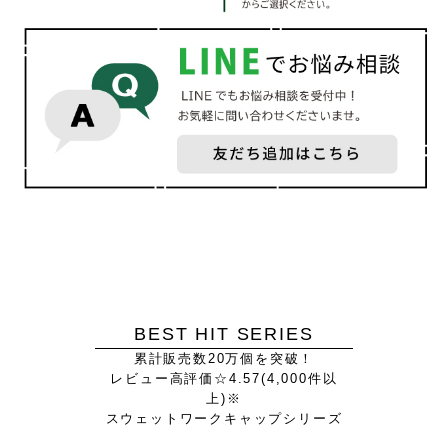
BEST HIT SERIES
累計販売数20万個を突破！
レビュー高評価☆4.57(4,000件以
上)※
スウェットワークキャップシリーズ