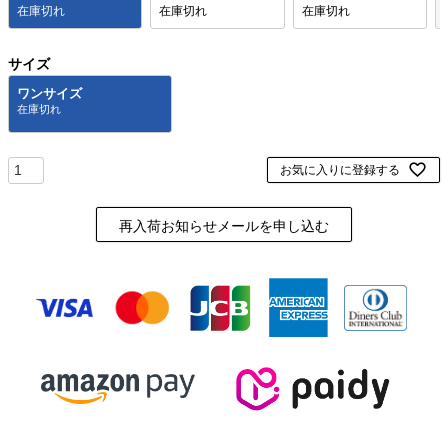
在庫切れ
在庫切れ
在庫切れ
サイズ
ワンサイズ
お気に入りに登録する
再入荷お知らせメールを申し込む