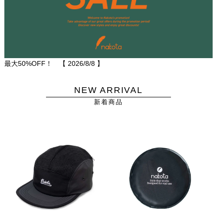
最大50%OFF！ 【
2026/8/8
】
NEW ARRIVAL
新着商品