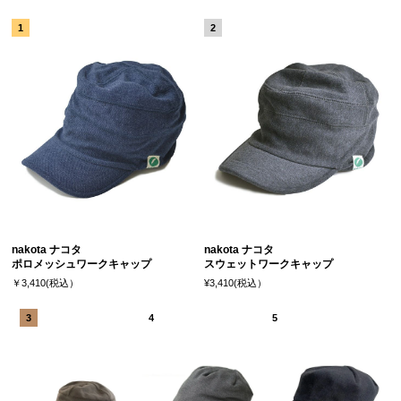
nakota ナコタ
nakota ナコタ
ポロメッシュワークキャップ
スウェットワークキャップ
￥3,410(税込）
¥3,410(税込）