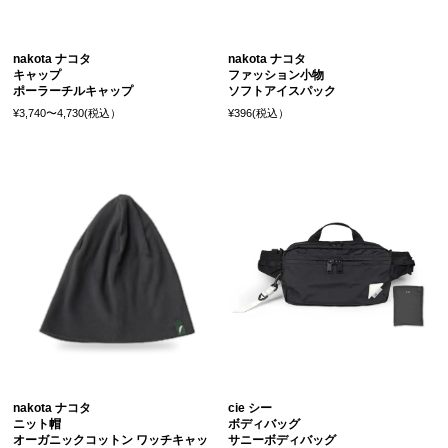
nakota ナコタ
nakota ナコタ
キャップ
ファッション小物
ポーラーチルキャップ
ソフトアイスパック
¥3,740〜4,730(税込）
¥396(税込）
nakota ナコタ
cie シー
ニット帽
ボディバッグ
オーガニックコットン ワッチキャッ
サニーボディバッグ