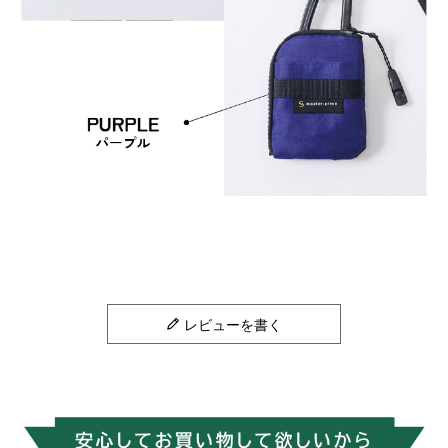
レビューを書く