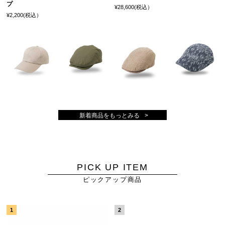
プ
¥28,600(税込）
¥2,200(税込）
新着商品をもっとみる
PICK UP ITEM
ピックアップ商品