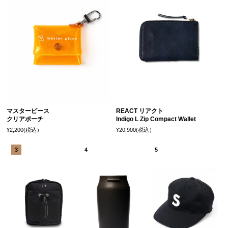
マスターピース
REACT リアクト
クリアポーチ
Indigo L Zip Compact Wallet
¥2,200(税込）
¥20,900(税込）