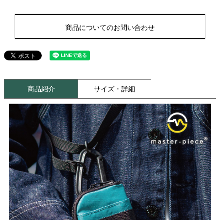
商品についてのお問い合わせ
商品紹介
サイズ・詳細