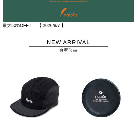
最大50%OFF！ 【
2026/8/7
】
NEW ARRIVAL
新着商品