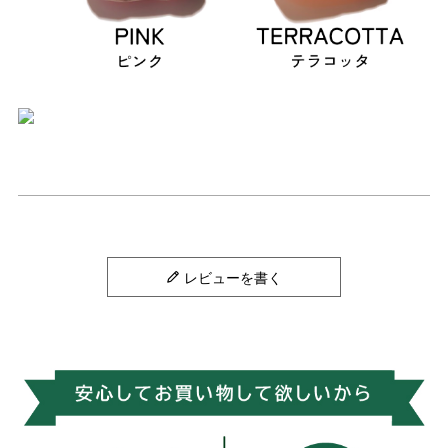
レビューを書く