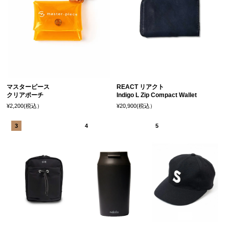
マスターピース
REACT リアクト
クリアポーチ
Indigo L Zip Compact Wallet
¥2,200(税込）
¥20,900(税込）