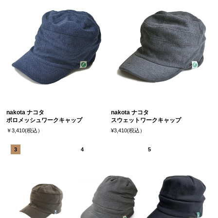
nakota ナコタ
nakota ナコタ
ポロメッシュワークキャップ
スウェットワークキャップ
￥3,410(税込）
¥3,410(税込）