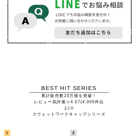
BEST HIT SERIES
累計販売数20万個を突破！
レビュー高評価☆4.57(4,000件以
上)※
スウェットワークキャップシリーズ