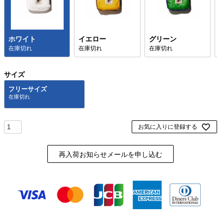
ホワイト
イエロー
グリーン
在庫切れ
在庫切れ
在庫切れ
サイズ
フリーサイズ
お気に入りに登録する
再入荷お知らせメールを申し込む