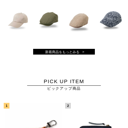
新着商品をもっとみる
PICK UP ITEM
ピックアップ商品