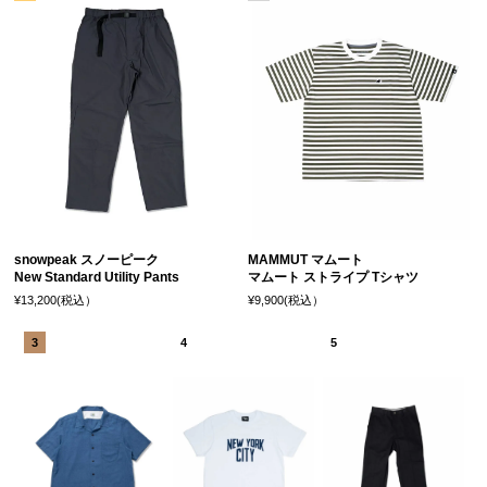
snowpeak スノーピーク
MAMMUT マムート
New Standard Utility Pants
マムート ストライプ Tシャツ
¥13,200(税込）
¥9,900(税込）