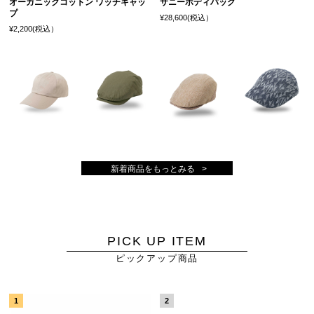
オーガニックコットン ワッチキャッ
サニーボディバッグ
プ
¥28,600(税込）
¥2,200(税込）
新着商品をもっとみる
PICK UP ITEM
ピックアップ商品