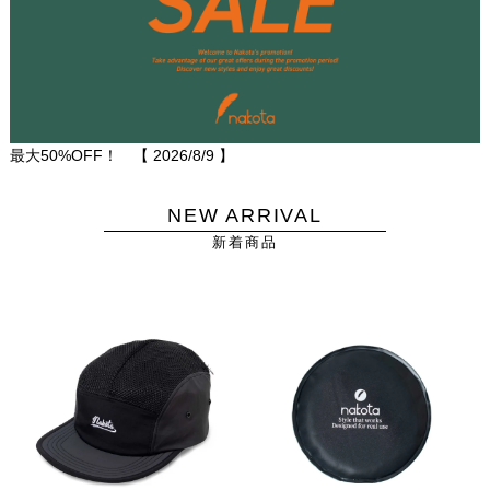
最大50%OFF！ 【
2026/8/9
】
NEW ARRIVAL
新着商品