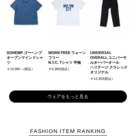
GOHEMP ゴーヘンプ
WORN FREE ウォーン
UNIVERSAL
オープンマインドシャ
フリー
OVERALL ユニバーサ
ツ
N.Y.C. Tシャツ 半袖
ルオーバーオール
ヘリテージ クラシック
￥14,080～(税込）
￥6,380(税込）
オリジナル
￥14,300(税込）
ウェアをもっと見る
FASHION ITEM RANKING