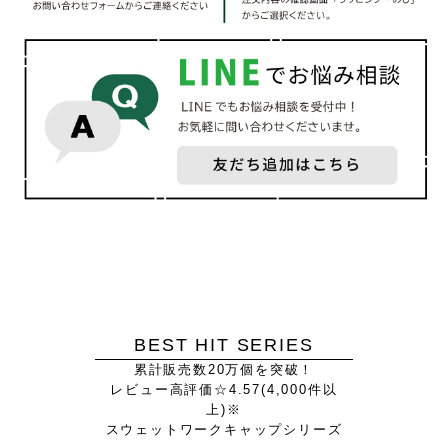
BEST HIT SERIES
累計販売数20万個を突破！
レビュー高評価☆4.57(4,000件以
上)※
スウェットワークキャップシリーズ