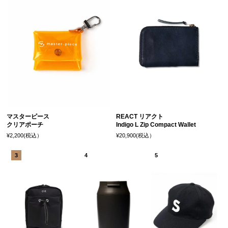
マスターピース
REACT リアクト
クリアポーチ
Indigo L Zip Compact Wallet
¥2,200(税込）
¥20,900(税込）