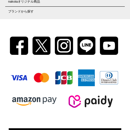
nakotaオリジナル商品
ブランドから探す