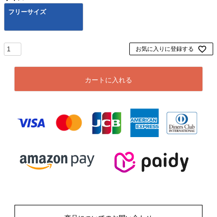
フリーサイズ
お気に入りに登録する
カートに入れる