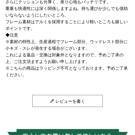
さらにクッションも分厚く、座り心地もバッチリです。
重量も快適性には深く関係しますよね。持ち運びが少しでも億劫
いならないようにしたいところ。
フレーム素材はアルミを採用することにより軽いところも嬉しい
ポイントです。
◆注意
※素材の特性上、生産過程でフレーム部分、ウッドレスト部分に
小キズ・スレが発生する場合がございます。
これによる返品・交換は対象外となりますので、予めご了承の
上、ご注文頂ますようお願い申し上げます。
※こちらの商品はラッピング不可となっております。予めご了承
ください。
レビューを書く