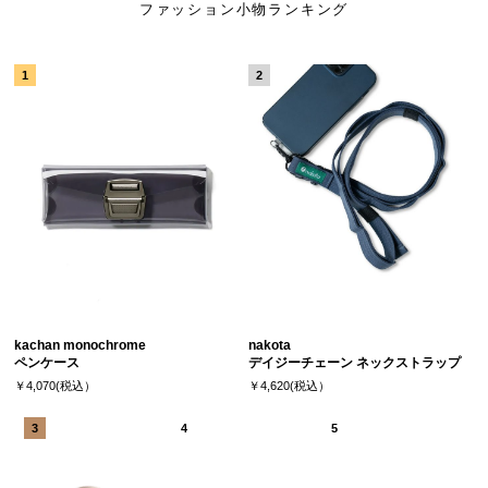
ファッション小物ランキング
kachan monochrome
nakota
ペンケース
デイジーチェーン ネックストラップ
￥4,070(税込）
￥4,620(税込）