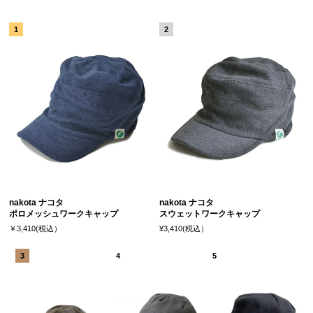
nakota ナコタ
nakota ナコタ
ポロメッシュワークキャップ
スウェットワークキャップ
￥3,410(税込）
¥3,410(税込）