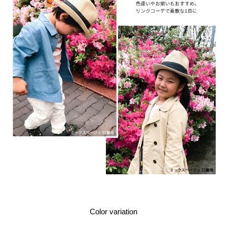
Color variation