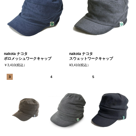
nakota ナコタ
nakota ナコタ
ポロメッシュワークキャップ
スウェットワークキャップ
￥3,410(税込）
¥3,410(税込）