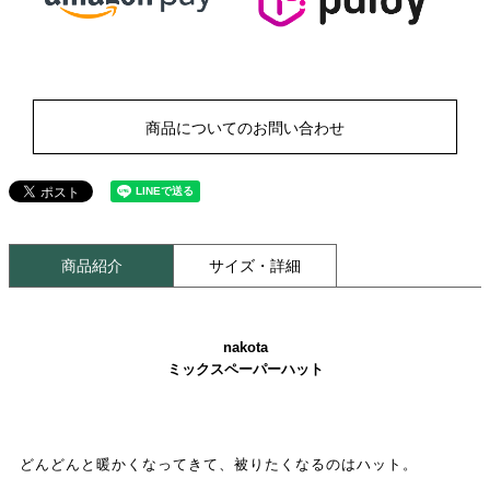
商品についてのお問い合わせ
商品紹介
サイズ・詳細
nakota
ミックスペーパーハット
どんどんと暖かくなってきて、被りたくなるのはハット。