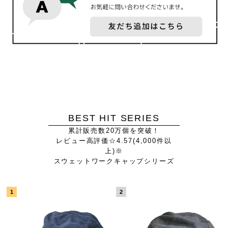
BEST HIT SERIES
累計販売数20万個を突破！
レビュー高評価☆4.57(4,000件以
上)※
スウェットワークキャップシリーズ