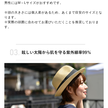
男性にはM～Lサイズがおすすめです。
※頭の大きさには個人差があるため、あくまで目安のサイズとな
ります。
※実際の頭囲に合わせてお選びいただくことを推奨しておりま
す。