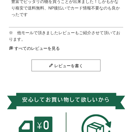
豊富でピッタリの物を買うことが出来ました！しかもかな
り格安で送料無料、NP後払いでカード情報不要なのも良か
ったです
すべてのレビューを見る
レビューを書く