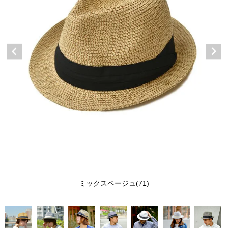
ミックスベージュ(71)