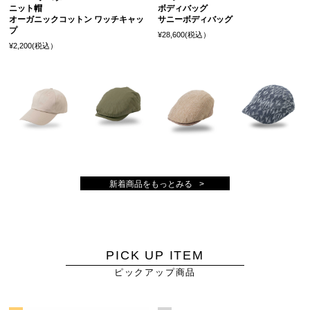
ニット帽
ボディバッグ
オーガニックコットン ワッチキャッ
サニーボディバッグ
プ
¥28,600(税込）
¥2,200(税込）
新着商品をもっとみる
PICK UP ITEM
ピックアップ商品