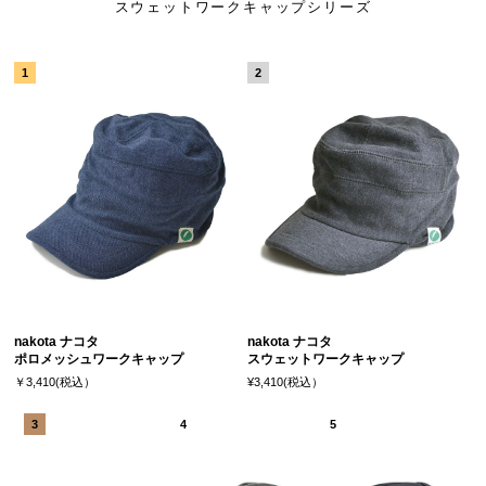
スウェットワークキャップシリーズ
nakota ナコタ
nakota ナコタ
ポロメッシュワークキャップ
スウェットワークキャップ
￥3,410(税込）
¥3,410(税込）