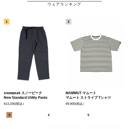
ウェアランキング
snowpeak スノーピーク
MAMMUT マムート
New Standard Utility Pants
マムート ストライプ Tシャツ
¥13,200(税込）
¥9,900(税込）