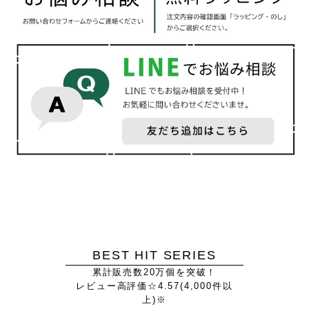
BEST HIT SERIES
累計販売数20万個を突破！
レビュー高評価☆4.57(4,000件以
上)※