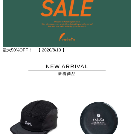
最大50%OFF！ 【
2026/8/10
】
NEW ARRIVAL
新着商品