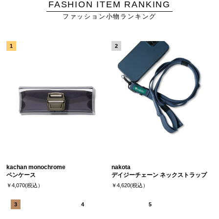
FASHION ITEM RANKING
ファッション小物ランキング
kachan monochrome
nakota
ペンケース
デイジーチェーン ネックストラップ
￥4,070(税込）
￥4,620(税込）