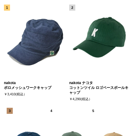
nakota
nakota ナコタ
ポロメッシュワークキャップ
コットンツイル ロゴベースボールキ
ャップ
￥3,410(税込）
￥4,290(税込）