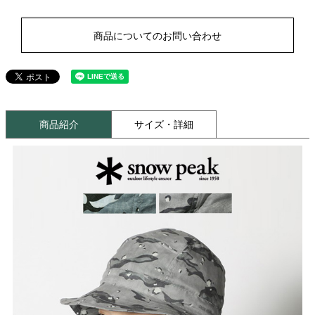
商品についてのお問い合わせ
商品紹介
サイズ・詳細