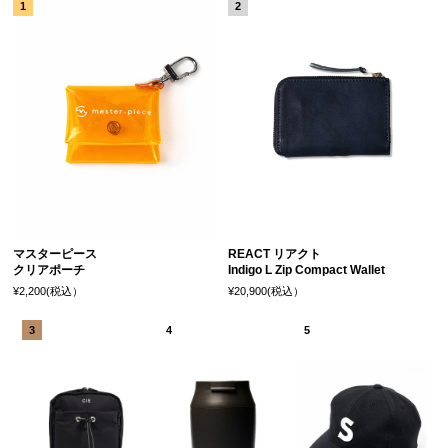
マスターピース
REACT リアクト
クリアポーチ
Indigo L Zip Compact Wallet
¥2,200(税込）
¥20,900(税込）