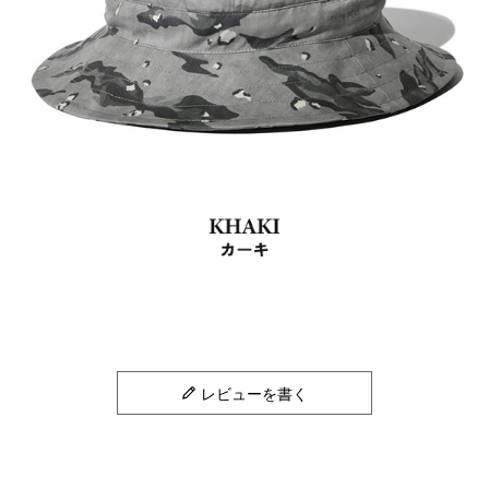
レビューを書く