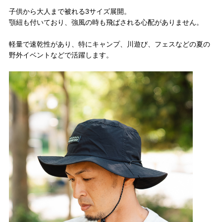
子供から大人まで被れる3サイズ展開。
顎紐も付いており、強風の時も飛ばされる心配がありません。
軽量で速乾性があり、特にキャンプ、川遊び、フェスなどの夏の
野外イベントなどで活躍します。