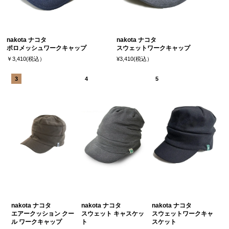
nakota ナコタ
nakota ナコタ
ポロメッシュワークキャップ
スウェットワークキャップ
￥3,410(税込）
¥3,410(税込）
nakota ナコタ
nakota ナコタ
nakota ナコタ
エアークッション クー
スウェット キャスケッ
スウェットワークキャ
ル ワークキャップ
ト
スケット