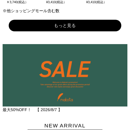
￥3,740(税込）
¥3,410(税込）
¥3,410(税込）
※他ショッピングモール含む数
もっと見る
最大50%OFF！ 【
2026/8/7
】
NEW ARRIVAL