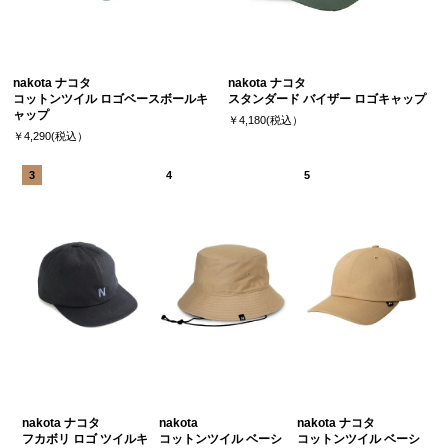
nakota ナコタ
nakota ナコタ
コットンツイル ロゴベースボールキ
スタンダード バイザー ロゴキャップ
ャップ
￥4,180(税込）
￥4,290(税込）
nakota ナコタ
nakota
nakota ナコタ
フカボリ ロゴ ツイルキ
コットンツイル ベーシ
コットンツイル ベーシ