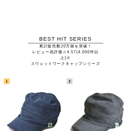
BEST HIT SERIES
累計販売数20万個を突破！
レビュー高評価☆4.57(4,000件以
上)※
スウェットワークキャップシリーズ