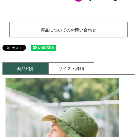
商品についてのお問い合わせ
商品紹介
サイズ・詳細