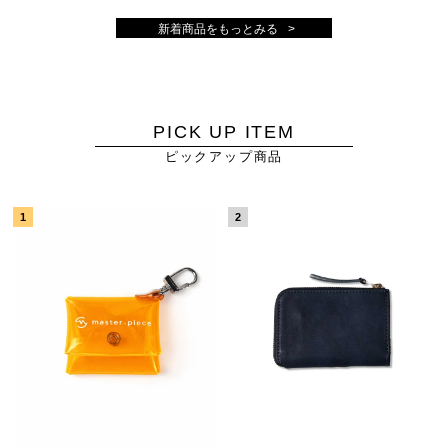
新着商品をもっとみる
PICK UP ITEM
ピックアップ商品