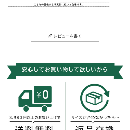
レビューを書く