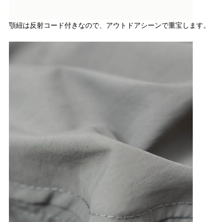
顎紐は反射コード付きなので、アウトドアシーンで重宝します。