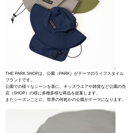
THE PARK SHOPは、公園（PARK）がテーマのライフスタイル
ブランドです。
公園での様々なシーンを基に、キッズウエアや雑貨など公園の売
店（SHOP）の様に多種多様な商品を提案します。
またシーズンごとに、世界の何処かの公園がテーマになります。