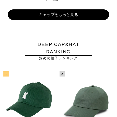
キャップをもっと見る
DEEP CAP&HAT
RANKING
深めの帽子ランキング