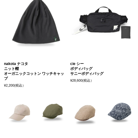
nakota ナコタ
cie シー
ニット帽
ボディバッグ
オーガニックコットン ワッチキャッ
サニーボディバッグ
プ
¥28,600(税込）
¥2,200(税込）