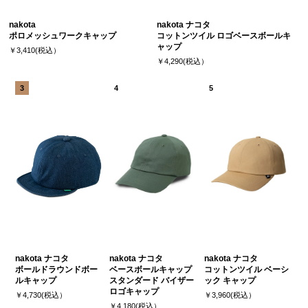
nakota
nakota ナコタ
ポロメッシュワークキャップ
コットンツイル ロゴベースボールキ
ャップ
￥3,410(税込）
￥4,290(税込）
nakota ナコタ
nakota ナコタ
nakota ナコタ
ボールドラウンドボー
ベースボールキャップ
コットンツイル ベーシ
ルキャップ
スタンダード バイザー
ック キャップ
ロゴキャップ
￥4,730(税込）
￥3,960(税込）
￥4,180(税込）