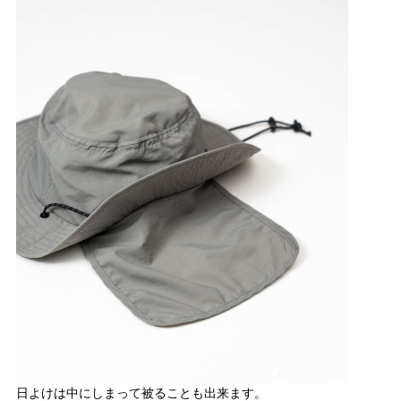
日よけは中にしまって被ることも出来ます。