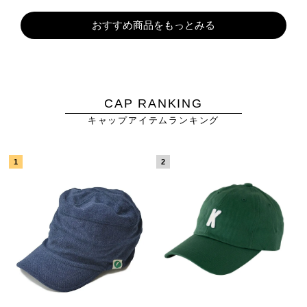
おすすめ商品をもっとみる
CAP RANKING
キャップアイテムランキング