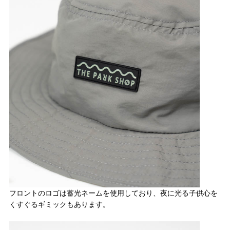
フロントのロゴは蓄光ネームを使用しており、夜に光る子供心を
くすぐるギミックもあります。