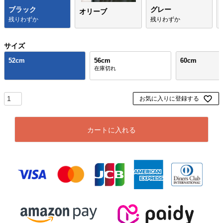
ブラック
グレー
オリーブ
残りわずか
残りわずか
サイズ
52cm
56cm
60cm
お気に入りに登録する
カートに入れる