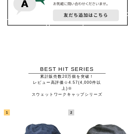
BEST HIT SERIES
累計販売数20万個を突破！
レビュー高評価☆4.57(4,000件以
上)※
スウェットワークキャップシリーズ