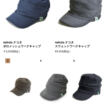
nakota ナコタ
nakota ナコタ
ポロメッシュワークキャップ
スウェットワークキャップ
￥3,410(税込）
¥3,410(税込）