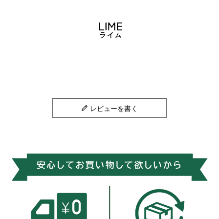
レビューを書く