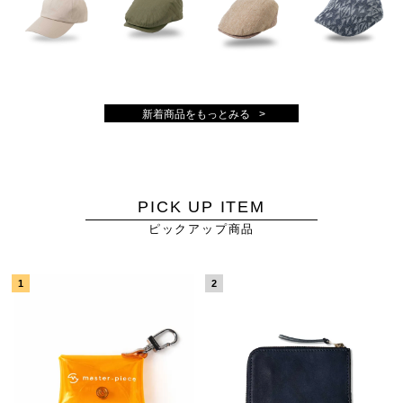
新着商品をもっとみる
PICK UP ITEM
ピックアップ商品