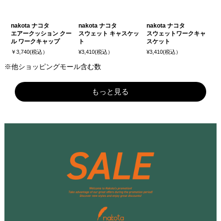
nakota ナコタ
nakota ナコタ
nakota ナコタ
エアークッション クー
スウェット キャスケッ
スウェットワークキャ
ル ワークキャップ
ト
スケット
￥3,740(税込）
¥3,410(税込）
¥3,410(税込）
※他ショッピングモール含む数
もっと見る