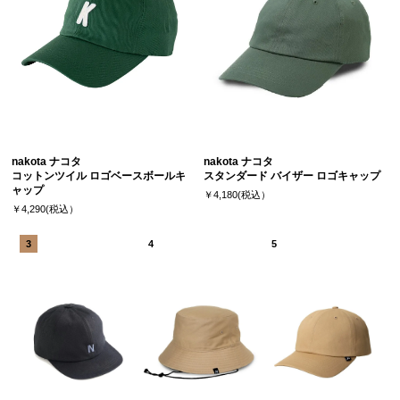
nakota ナコタ
nakota ナコタ
コットンツイル ロゴベースボールキ
スタンダード バイザー ロゴキャップ
ャップ
￥4,180(税込）
￥4,290(税込）