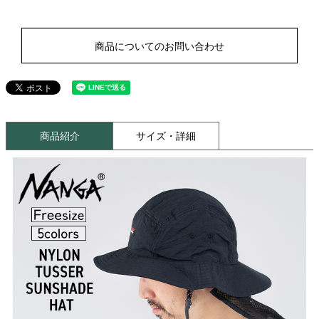
商品についてのお問い合わせ
商品紹介
サイズ・詳細