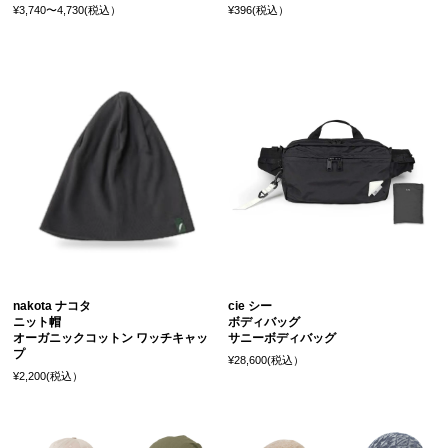
¥3,740〜4,730(税込）
¥396(税込）
nakota ナコタ
cie シー
ニット帽
ボディバッグ
オーガニックコットン ワッチキャッ
サニーボディバッグ
プ
¥28,600(税込）
¥2,200(税込）