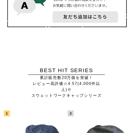
BEST HIT SERIES
累計販売数20万個を突破！
レビュー高評価☆4.57(4,000件以
上)※
スウェットワークキャップシリーズ