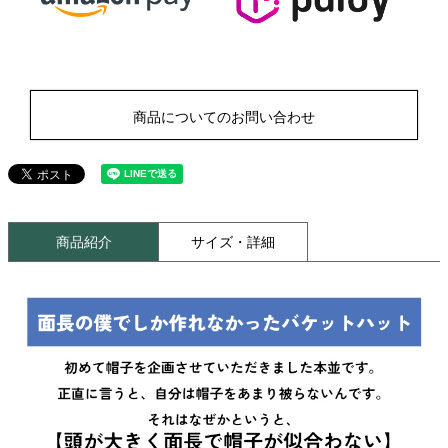
商品についてのお問い合わせ
商品紹介
サイズ・詳細