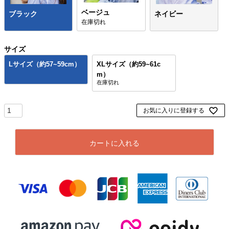
ベージュ
ブラック
ネイビー
在庫切れ
サイズ
Lサイズ（約57~59cm）
XLサイズ（約59~61c
m）
お気に入りに登録する
カートに入れる