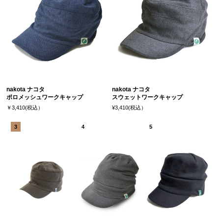
nakota ナコタ
nakota ナコタ
ポロメッシュワークキャップ
スウェットワークキャップ
￥3,410(税込）
¥3,410(税込）