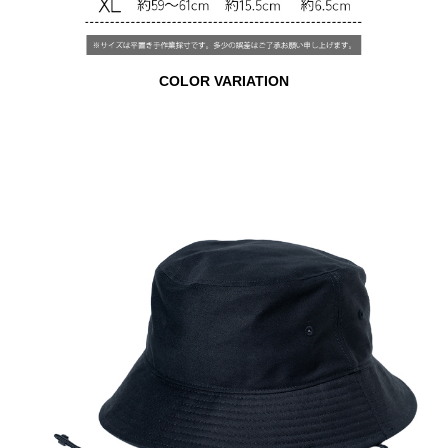
COLOR VARIATION