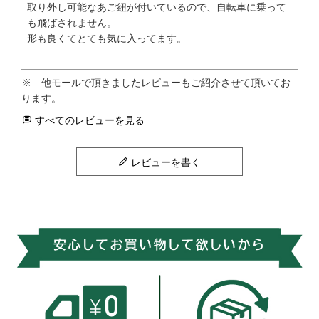
取り外し可能なあご紐が付いているので、自転車に乗って
も飛ばされません。

形も良くてとても気に入ってます。
すべてのレビューを見る
レビューを書く