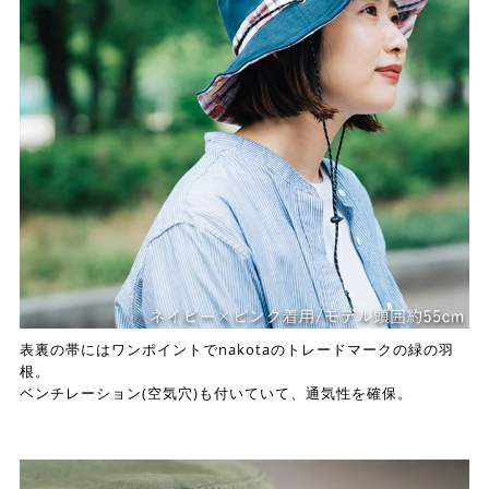
表裏の帯にはワンポイントでnakotaのトレードマークの緑の羽
根。
ベンチレーション(空気穴)も付いていて、通気性を確保。