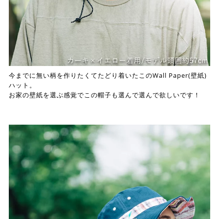
今までに無い柄を作りたくてたどり着いたこのWall Paper(壁紙)
ハット。
お家の壁紙を選ぶ感覚でこの帽子も選んで選んで欲しいです！