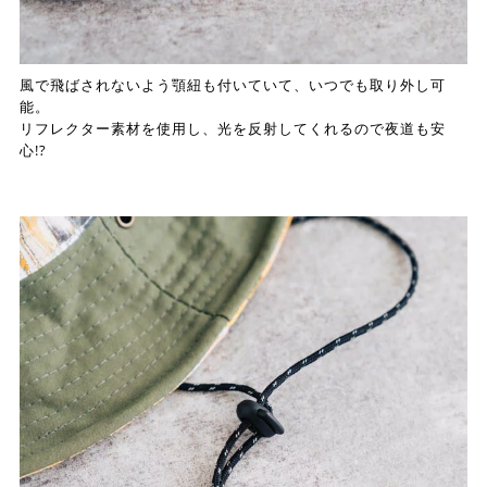
風で飛ばされないよう顎紐も付いていて、いつでも取り外し可
能。
リフレクター素材を使用し、光を反射してくれるので夜道も安
心!?