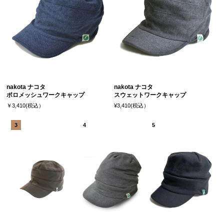
nakota ナコタ
nakota ナコタ
ポロメッシュワークキャップ
スウェットワークキャップ
￥3,410(税込）
¥3,410(税込）