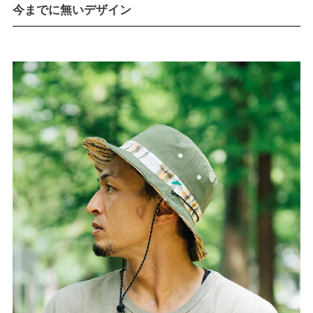
今までに無いデザイン