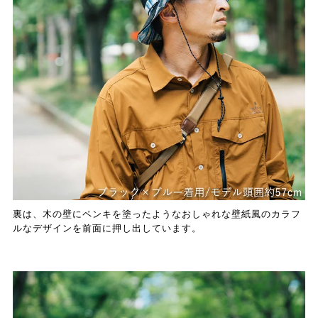
裏は、木の壁にペンキを塗ったようなおしゃれな壁紙風のカラフ
ルなデザインを前面に押し出しています。