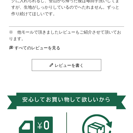
グに入れられるし、登山から帰った後は毎回手洗いしてま
すが、生地がしっかりしているのでへたれません。ずっと
作り続けてほしいです。
すべてのレビューを見る
レビューを書く