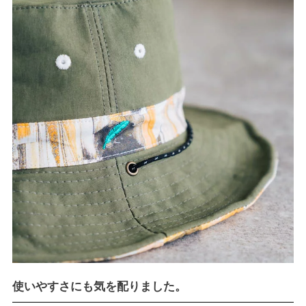
使いやすさにも気を配りました。