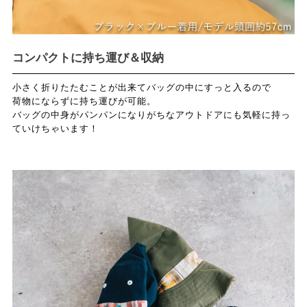
コンパクトに持ち運び＆収納
小さく折りたたむことが出来てバッグの中にすっと入るので
荷物にならずに持ち運びが可能。
バッグの中身がパンパンになりがちなアウトドアにも気軽に持っ
ていけちゃいます！