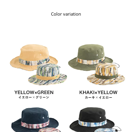
Color variation