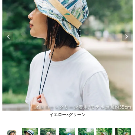
イエロー×グリーン