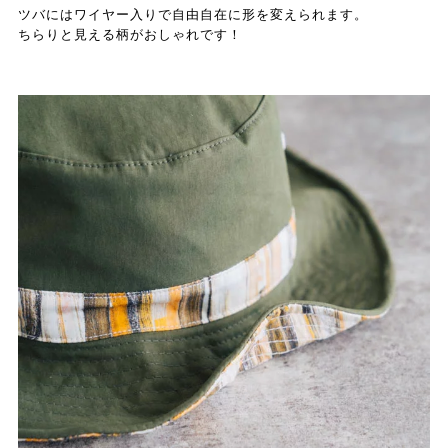
ツバにはワイヤー入りで自由自在に形を変えられます。
ちらりと見える柄がおしゃれです！