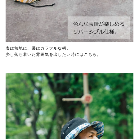
表は無地に、帯はカラフルな柄。
少し落ち着いた雰囲気を出したい時にはこちら。