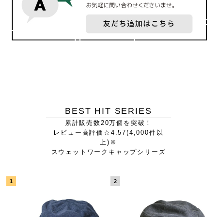
BEST HIT SERIES
累計販売数20万個を突破！
レビュー高評価☆4.57(4,000件以
上)※
スウェットワークキャップシリーズ