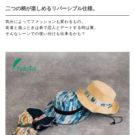
二つの柄が楽しめるリバーシブル仕様。
気分によってファッションも変わるもの。
友達と遊ぶときは表で恋人とデートする時は裏。
そんなシーンでの使い分けも出来るかも？