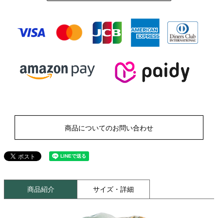
商品についてのお問い合わせ
商品紹介
サイズ・詳細