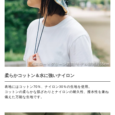
柔らかコットン＆水に強いナイロン
表地にはコットン70％、ナイロン30％の生地を使用。
コットンの柔らかな肌ざわりとナイロンの耐久性、撥水性を兼ね
備えた万能な生地です。