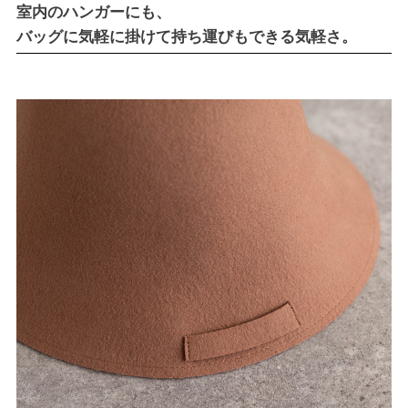
室内のハンガーにも、
バッグに気軽に掛けて持ち運びもできる気軽さ。