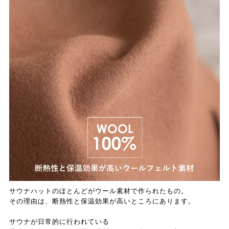
サウナハットのほとんどがウール素材で作られたもの。
その理由は、断熱性と保温効果が高いところにあります。
サウナが日常的に行われている