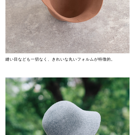
縫い目なども一切なく、きれいな丸いフォルムが特徴的。