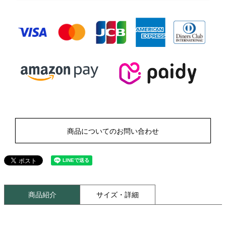
商品についてのお問い合わせ
商品紹介
サイズ・詳細