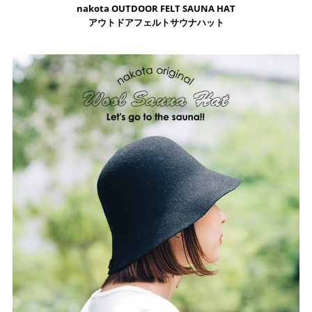
nakota OUTDOOR FELT SAUNA HAT
アウトドアフェルトサウナハット