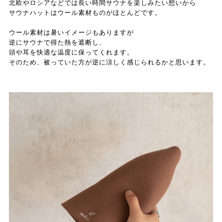
北欧やロシアなどでは長い時間サウナを楽しみたい想いから
サウナハットはウール素材ものがほとんどです。
ウール素材は暑いイメージもありますが
逆にサウナで得た熱を遮断し、
頭や耳を快適な温度に保ってくれます。
そのため、被っていた方が逆に涼しく感じられるかと思います。