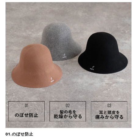
01.のぼせ防止