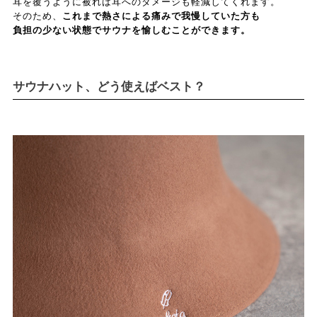
耳を覆うように被れば耳へのダメージも軽減してくれます。
そのため、
これまで熱さによる痛みで我慢していた方も
負担の少ない状態でサウナを愉しむことができます。
サウナハット、どう使えばベスト？