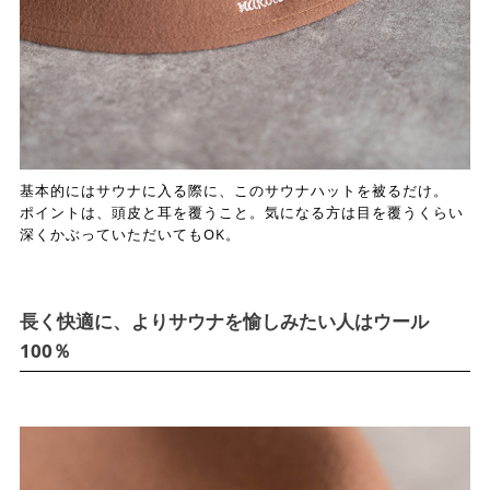
基本的にはサウナに入る際に、このサウナハットを被るだけ。
ポイントは、頭皮と耳を覆うこと。気になる方は目を覆うくらい
深くかぶっていただいてもOK。
長く快適に、よりサウナを愉しみたい人はウール
100％