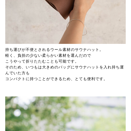
持ち運びが不便とされるウール素材のサウナハット。
軽く、負担の少ない柔らかい素材を選んだので
こうやって折りたたむことも可能です。
そのため、いつもは大きめのバッグにサウナハットを入れ持ち運
んでいた方も
コンパクトに持つことができるため、とても便利です。