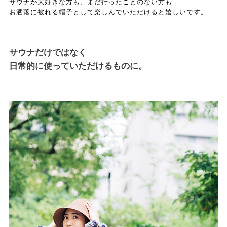
サウナが大好きな方も、まだ行ったことのない方も
お洒落に被れる帽子として楽しんでいただけると嬉しいです。
サウナだけではなく
日常的に使っていただけるものに。