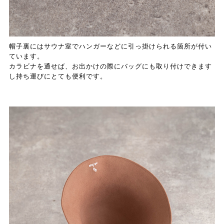
帽子裏にはサウナ室でハンガーなどに引っ掛けられる箇所が付い
ています。
カラビナを通せば、お出かけの際にバッグにも取り付けできます
し持ち運びにとても便利です。