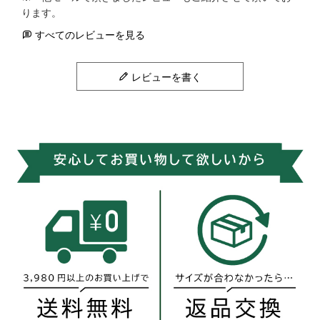
すべてのレビューを見る
レビューを書く