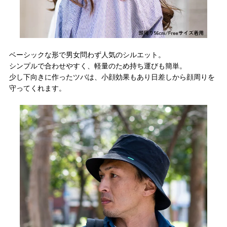
ベーシックな形で男女問わず人気のシルエット。
シンプルで合わせやすく、軽量のため持ち運びも簡単。
少し下向きに作ったツバは、小顔効果もあり日差しから顔周りを
守ってくれます。