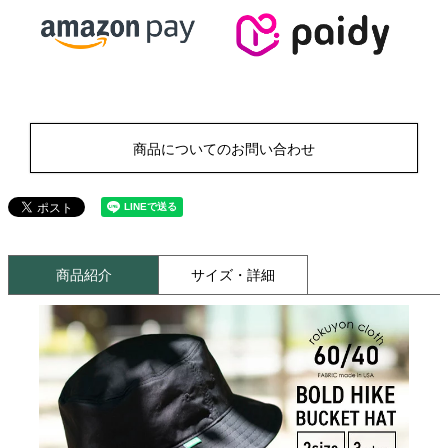
商品についてのお問い合わせ
商品紹介
サイズ・詳細