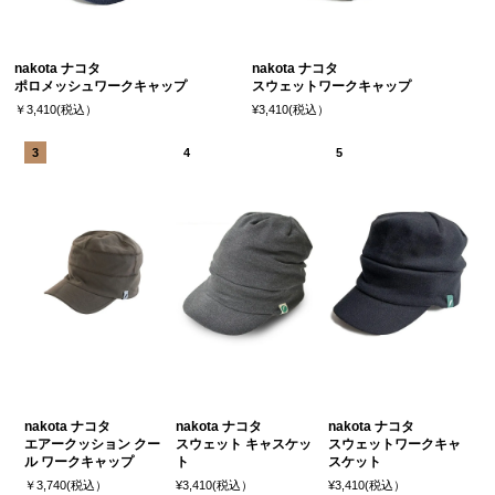
nakota ナコタ
nakota ナコタ
ポロメッシュワークキャップ
スウェットワークキャップ
￥3,410(税込）
¥3,410(税込）
nakota ナコタ
nakota ナコタ
nakota ナコタ
エアークッション クー
スウェット キャスケッ
スウェットワークキャ
ル ワークキャップ
ト
スケット
￥3,740(税込）
¥3,410(税込）
¥3,410(税込）