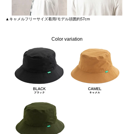
▲キャメルフリーサイズ着用/モデル頭囲約57cm
Color variation