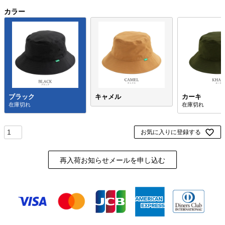
カラー
ブラック
キャメル
カーキ
お気に入りに登録する
再入荷お知らせメールを申し込む