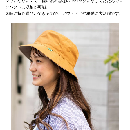
シワになりにくく、軽い素材感なのでバッグに小さくたたんでコ
ンパクトに収納が可能。
気軽に持ち運びができるので、アウトドアや移動に大活躍です。