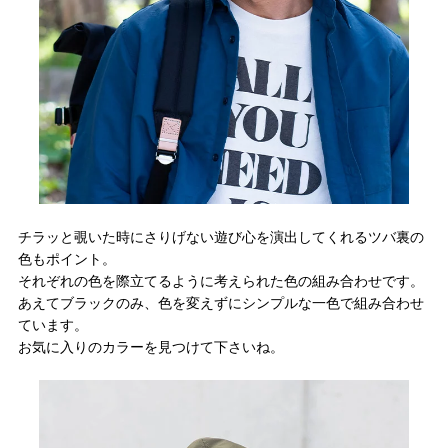
チラッと覗いた時にさりげない遊び心を演出してくれるツバ裏の
色もポイント。
それぞれの色を際立てるように考えられた色の組み合わせです。
あえてブラックのみ、色を変えずにシンプルな一色で組み合わせ
ています。
お気に入りのカラーを見つけて下さいね。