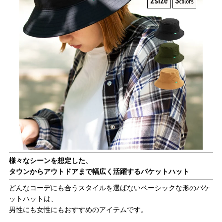
様々なシーンを想定した、
タウンからアウトドアまで幅広く活躍するバケットハット
どんなコーデにも合うスタイルを選ばないベーシックな形のバケ
ットハットは、
男性にも女性にもおすすめのアイテムです。