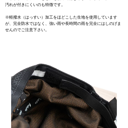
汚れが付きにくいのも特徴です。
※軽撥水（はっすい）加工をほどこした生地を使用しています
が、完全防水ではなく、強い雨や長時間の雨を完全にはしのげま
せんのでご注意下さい。