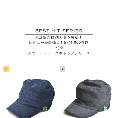
BEST HIT SERIES
累計販売数20万個を突破！
レビュー高評価☆4.57(4,000件以
上)※
スウェットワークキャップシリーズ