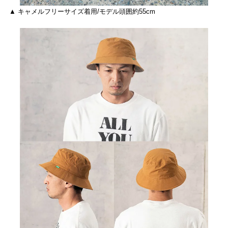
▲ キャメルフリーサイズ着用/モデル頭囲約55cm