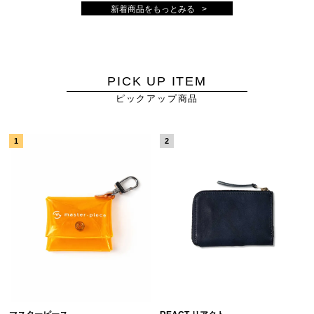
新着商品をもっとみる
PICK UP ITEM
ピックアップ商品