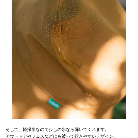
そして、軽撥水なので少しの水なら弾いてくれます。
アウトドアやフェスなどにも被って行きやすいデザイン。