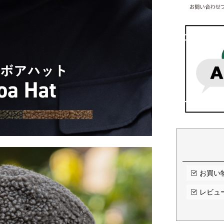
お買い
レビュ