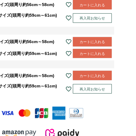
イズ(頭周り約56cm～58cm)
カートに入れる
サイズ(頭周り約59cm～61cm)
再入荷お知らせ
売
イズ(頭周り約56cm～58cm)
カートに入れる
サイズ(頭周り約59cm～61cm)
カートに入れる
イズ(頭周り約56cm～58cm)
カートに入れる
サイズ(頭周り約59cm～61cm)
再入荷お知らせ
売