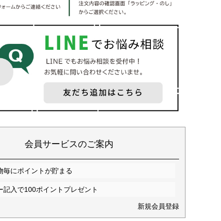
会員サービスのご案内
物毎にポイントが貯まる
ー記入で100ポイントプレゼント
新規会員登録