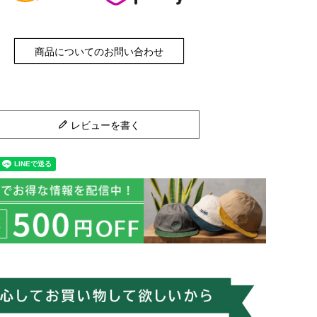
商品についてのお問い合わせ
レビューを書く