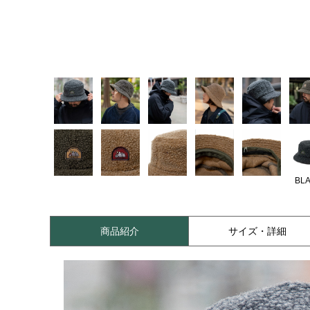
BL
商品紹介
サイズ・詳細