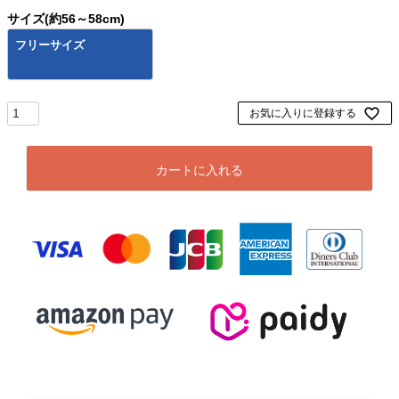
サイズ(約56～58cm)
フリーサイズ
お気に入りに登録する
カートに入れる