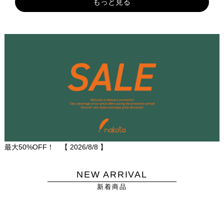
もっと見る
最大50%OFF！ 【
2026/8/8
】
NEW ARRIVAL
新着商品