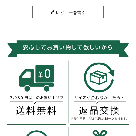
レビューを書く