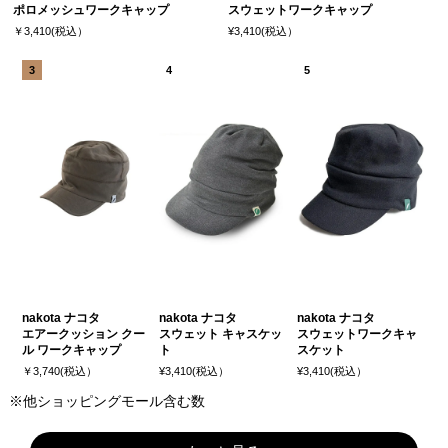
ポロメッシュワークキャップ
スウェットワークキャップ
￥3,410(税込）
¥3,410(税込）
nakota ナコタ
nakota ナコタ
nakota ナコタ
エアークッション クー
スウェット キャスケッ
スウェットワークキャ
ル ワークキャップ
ト
スケット
￥3,740(税込）
¥3,410(税込）
¥3,410(税込）
※他ショッピングモール含む数