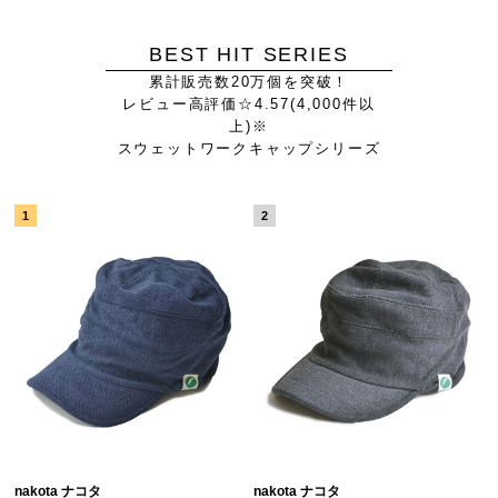
BEST HIT SERIES
累計販売数20万個を突破！
レビュー高評価☆4.57(4,000件以
上)※
スウェットワークキャップシリーズ
nakota ナコタ
nakota ナコタ