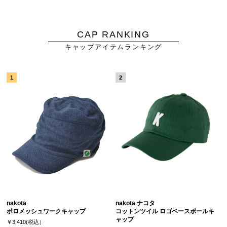
CAP RANKING
キャップアイテムランキング
nakota
nakota ナコタ
ポロメッシュワークキャップ
コットンツイル ロゴベースボールキ
ャップ
￥3,410(税込）