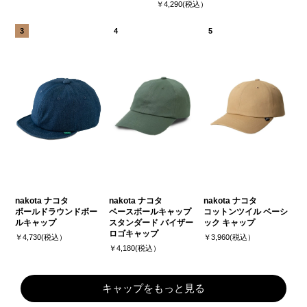
￥4,290(税込）
nakota ナコタ
nakota ナコタ
nakota ナコタ
ボールドラウンドボー
ベースボールキャップ
コットンツイル ベーシ
ルキャップ
スタンダード バイザー
ック キャップ
ロゴキャップ
￥4,730(税込）
￥3,960(税込）
￥4,180(税込）
キャップをもっと見る