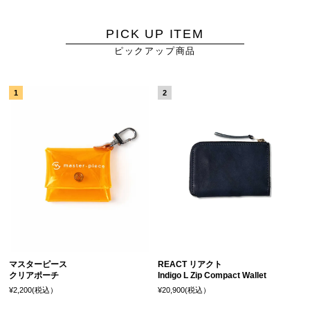
PICK UP ITEM
ピックアップ商品
マスターピース
REACT リアクト
クリアポーチ
Indigo L Zip Compact Wallet
¥2,200(税込）
¥20,900(税込）