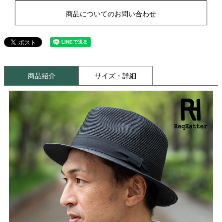
商品についてのお問い合わせ
商品紹介
サイズ・詳細