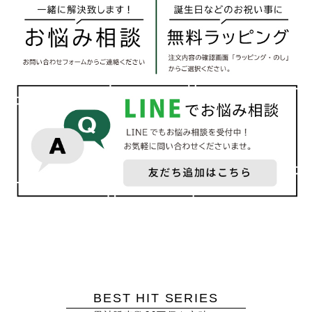
BEST HIT SERIES