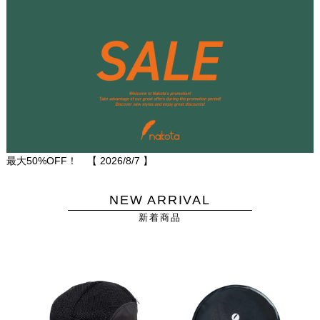
最大50%OFF！ 【
2026/8/7
】
NEW ARRIVAL
新着商品