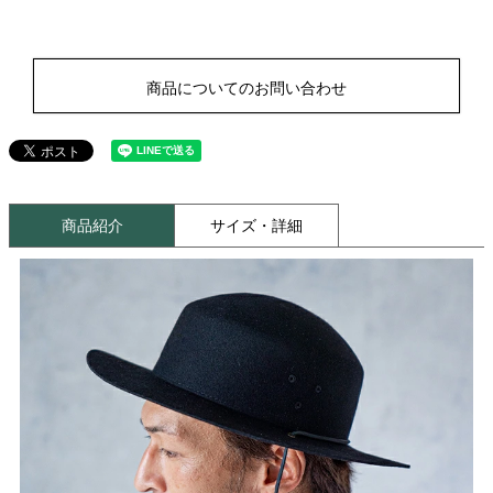
商品についてのお問い合わせ
商品紹介
サイズ・詳細