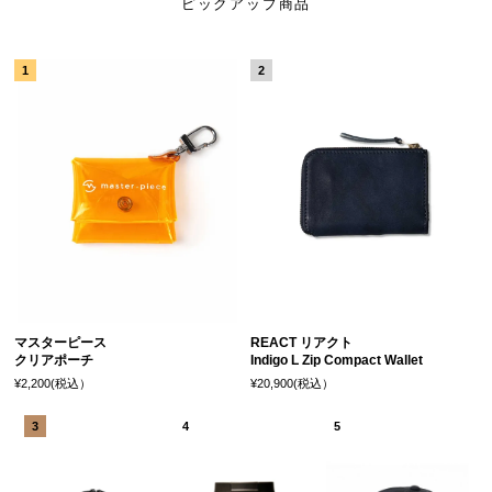
ピックアップ商品
マスターピース
REACT リアクト
クリアポーチ
Indigo L Zip Compact Wallet
¥2,200(税込）
¥20,900(税込）