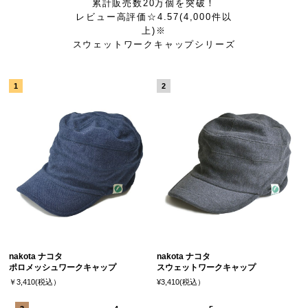
累計販売数20万個を突破！
レビュー高評価☆4.57(4,000件以
上)※
スウェットワークキャップシリーズ
nakota ナコタ
nakota ナコタ
ポロメッシュワークキャップ
スウェットワークキャップ
￥3,410(税込）
¥3,410(税込）