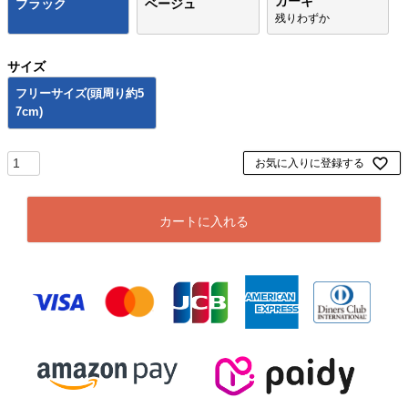
カーキ
ブラック
ベージュ
残りわずか
サイズ
フリーサイズ(頭周り約5
7cm)
お気に入りに登録する
カートに入れる