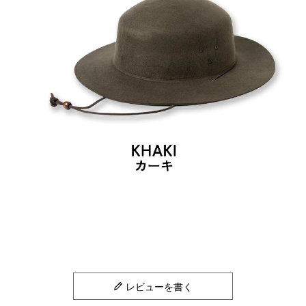
レビューを書く