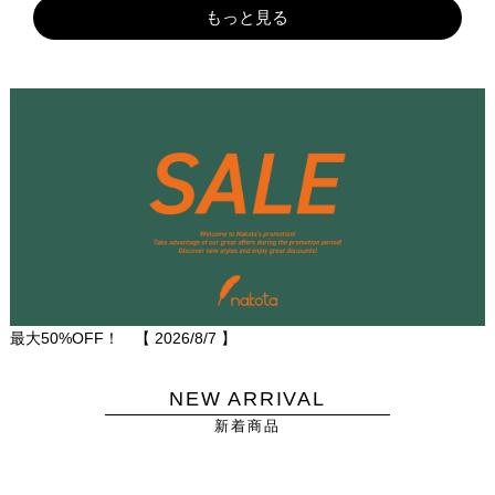
もっと見る
最大50%OFF！ 【
2026/8/7
】
NEW ARRIVAL
新着商品