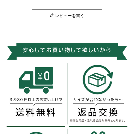
レビューを書く