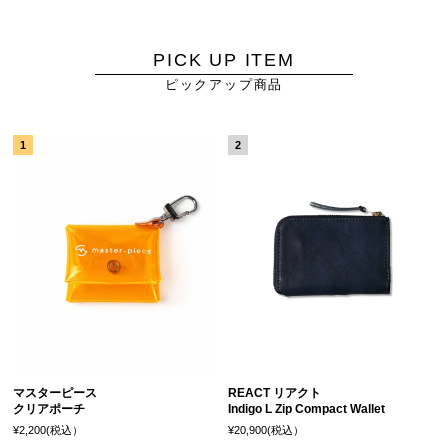
PICK UP ITEM
ピックアップ商品
マスターピース
REACT リアクト
クリアポーチ
Indigo L Zip Compact Wallet
¥2,200(税込）
¥20,900(税込）