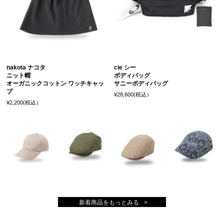
nakota ナコタ
cie シー
ニット帽
ボディバッグ
オーガニックコットン ワッチキャッ
サニーボディバッグ
プ
¥28,600(税込）
¥2,200(税込）
新着商品をもっとみる