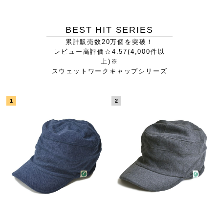
BEST HIT SERIES
累計販売数20万個を突破！
レビュー高評価☆4.57(4,000件以
上)※
スウェットワークキャップシリーズ