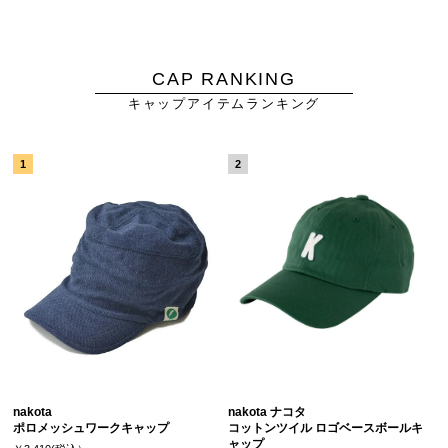
CAP RANKING
キャップアイテムランキング
nakota
nakota ナコタ
ポロメッシュワークキャップ
コットンツイル ロゴベースボールキ
ャップ