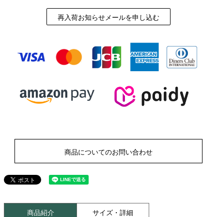
再入荷お知らせメールを申し込む
商品についてのお問い合わせ
商品紹介
サイズ・詳細