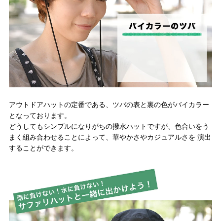
アウトドアハットの定番である、ツバの表と裏の色がバイカラー
となっております。
どうしてもシンプルになりがちの撥水ハットですが、色合いをう
まく組み合わせることによって、華やかさやカジュアルさを 演出
することができます。