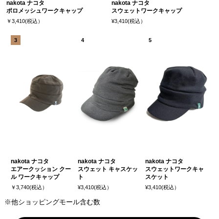
nakota ナコタ
nakota ナコタ
ポロメッシュワークキャップ
スウェットワークキャップ
￥3,410(税込）
¥3,410(税込）
nakota ナコタ
nakota ナコタ
nakota ナコタ
エアークッション クー
スウェット キャスケッ
スウェットワークキャ
ル ワークキャップ
ト
スケット
￥3,740(税込）
¥3,410(税込）
¥3,410(税込）
※他ショッピングモール含む数