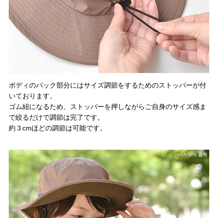
ボディのバック部分にはサイズ調節をするためのストッパーが付
いております。
ゴム紐になるため、ストッパーを押しながらご自身のサイズ感ま
で絞るだけで調節は完了です。
約３cmほどの調節は可能です。