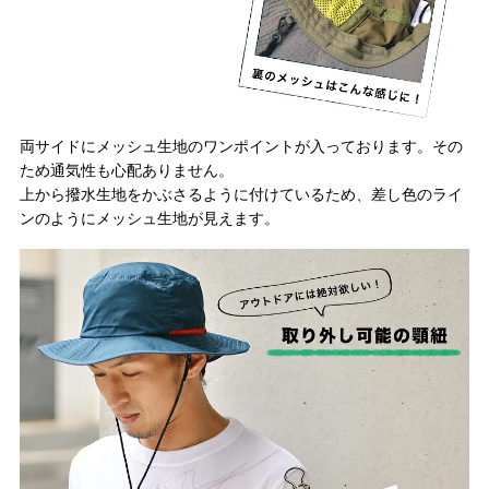
両サイドにメッシュ生地のワンポイントが入っております。その
ため通気性も心配ありません。
上から撥水生地をかぶさるように付けているため、差し色のライ
ンのようにメッシュ生地が見えます。