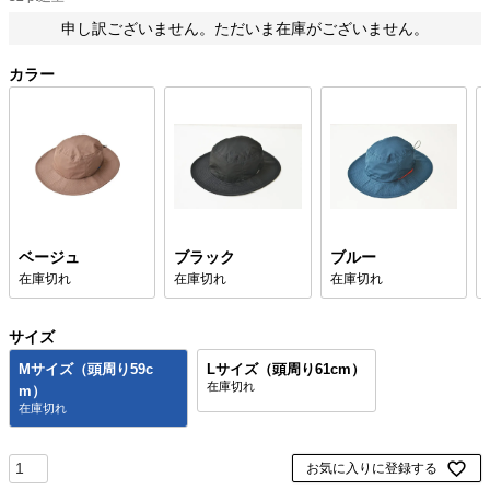
申し訳ございません。ただいま在庫がございません。
カラー
ベージュ
ブラック
ブルー
在庫切れ
在庫切れ
在庫切れ
サイズ
Mサイズ（頭周り59c
Lサイズ（頭周り61cm）
m）
お気に入りに登録する