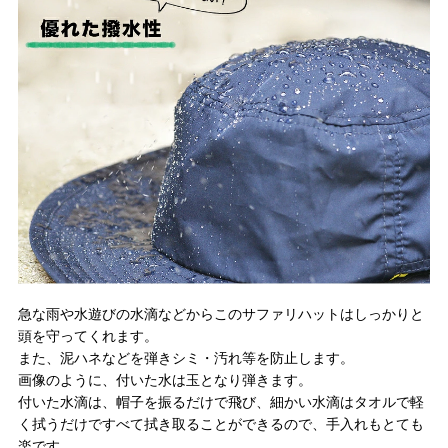
急な雨や水遊びの水滴などからこのサファリハットはしっかりと
頭を守ってくれます。
また、泥ハネなどを弾きシミ・汚れ等を防止します。
画像のように、付いた水は玉となり弾きます。
付いた水滴は、帽子を振るだけで飛び、細かい水滴はタオルで軽
く拭うだけですべて拭き取ることができるので、手入れもとても
楽です。