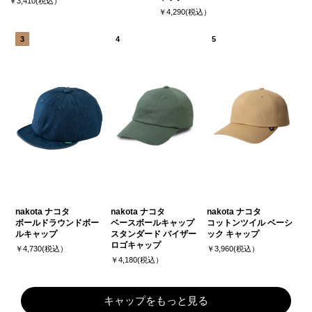
￥3,410(税込）
￥4,290(税込）
nakota ナコタ
nakota ナコタ
nakota ナコタ
ボールドラウンドボー
ベースボールキャップ
コットンツイル ベーシ
ルキャップ
スタンダード バイザー
ック キャップ
ロゴキャップ
￥4,730(税込）
￥3,960(税込）
￥4,180(税込）
キャップをもっと見る