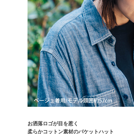
お洒落ロゴが目を惹く
柔らかコットン素材のバケットハット