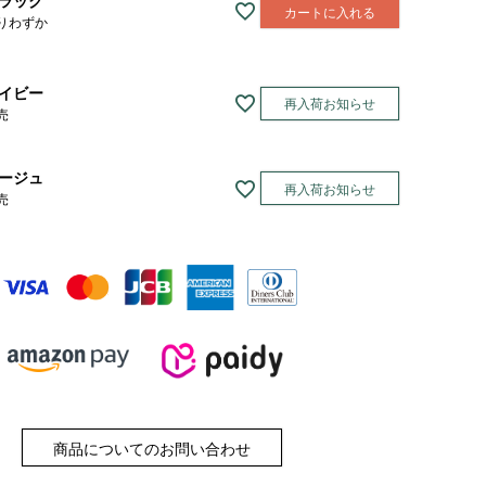
ラック
カートに入れる
りわずか
イビー
再入荷お知らせ
売
ージュ
再入荷お知らせ
売
商品についてのお問い合わせ