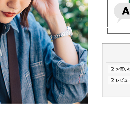
お買い
レビュ