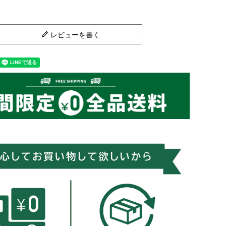
レビューを書く