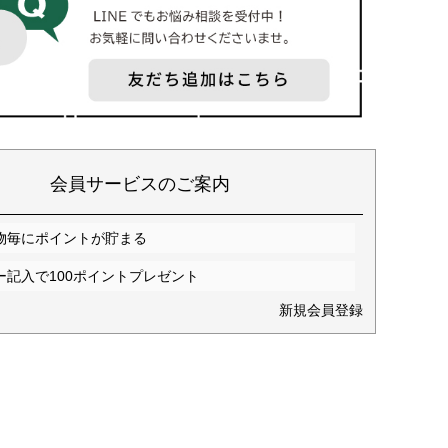
会員サービスのご案内
物毎にポイントが貯まる
ー記入で100ポイントプレゼント
新規会員登録