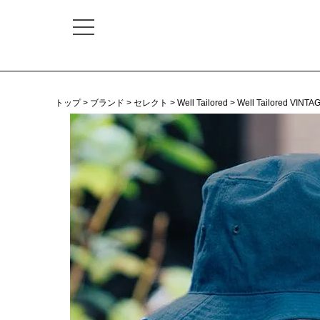
トップ
ブランド
セレクト
Well Tailored
Well Tailored VIN