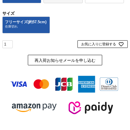
サイズ
フリーサイズ(約57.5cm)
お気に入りに登録する
再入荷お知らせメールを申し込む