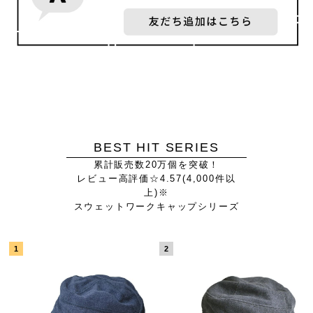
BEST HIT SERIES
累計販売数20万個を突破！
レビュー高評価☆4.57(4,000件以
上)※
スウェットワークキャップシリーズ