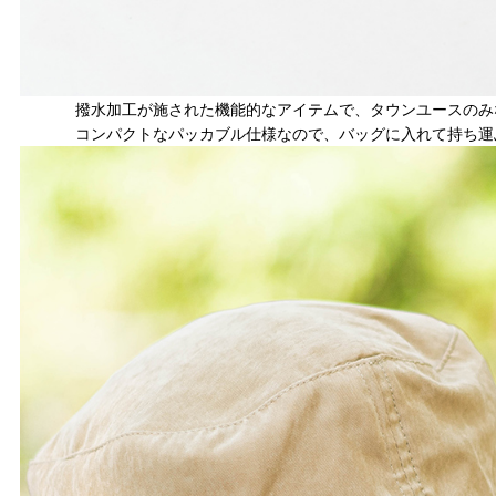
撥水加工が施された機能的なアイテムで、タウンユースのみ
コンパクトなパッカブル仕様なので、バッグに入れて持ち運