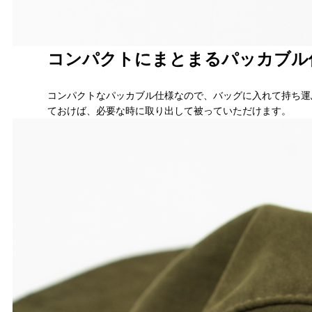
コンパクトにまとまるパッカブル
コンパクトなパッカブル仕様なので、バッグに入れて持ち運
ておけば、必要な時に取り出して被っていただけます。