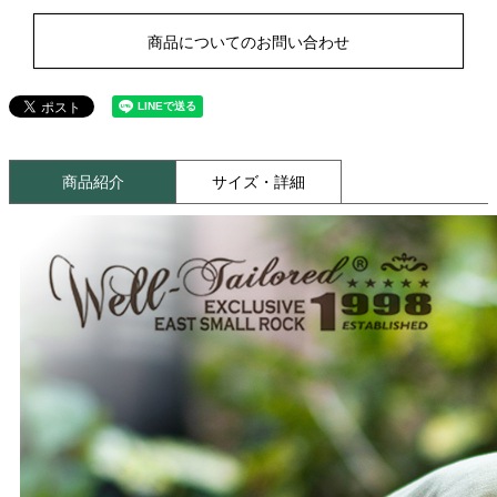
商品についてのお問い合わせ
商品紹介
サイズ・詳細