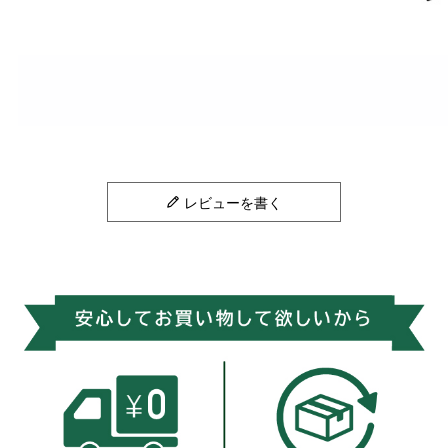
レビューを書く