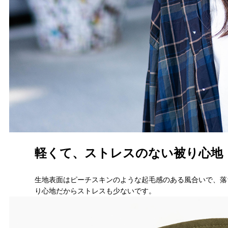
軽くて、ストレスのない被り心地
生地表面はピーチスキンのような起毛感のある風合いで、落
り心地だからストレスも少ないです。