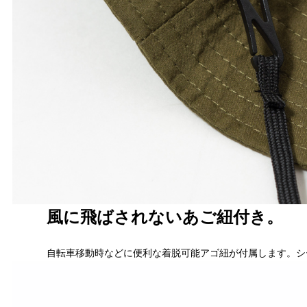
風に飛ばされないあご紐付き。
自転車移動時などに便利な着脱可能アゴ紐が付属します。シ