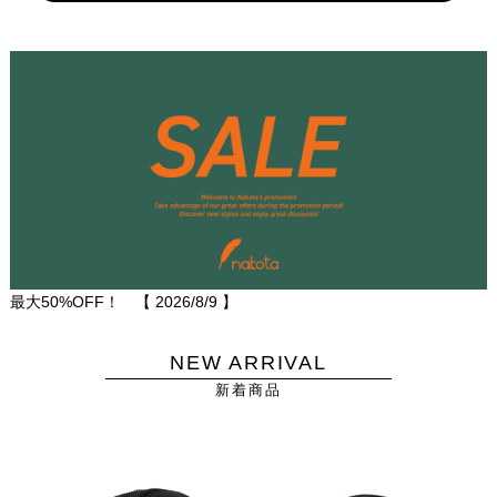
最大50%OFF！ 【
2026/8/9
】
NEW ARRIVAL
新着商品