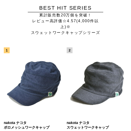
BEST HIT SERIES
累計販売数20万個を突破！
レビュー高評価☆4.57(4,000件以
上)※
スウェットワークキャップシリーズ
nakota ナコタ
nakota ナコタ
ポロメッシュワークキャップ
スウェットワークキャップ