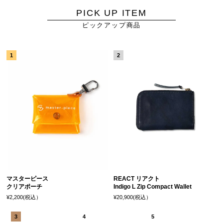
PICK UP ITEM
ピックアップ商品
マスターピース
REACT リアクト
クリアポーチ
Indigo L Zip Compact Wallet
¥2,200(税込）
¥20,900(税込）