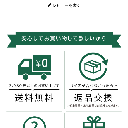
レビューを書く