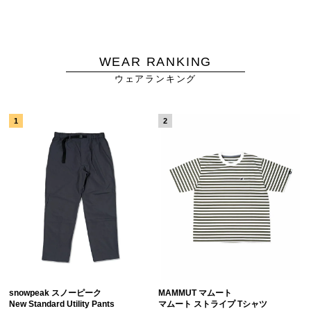
WEAR RANKING
ウェアランキング
snowpeak スノーピーク
MAMMUT マムート
New Standard Utility Pants
マムート ストライプ Tシャツ