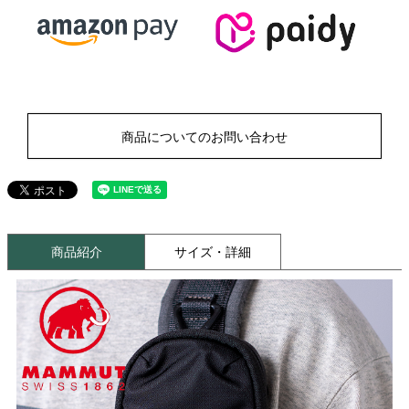
商品についてのお問い合わせ
商品紹介
サイズ・詳細