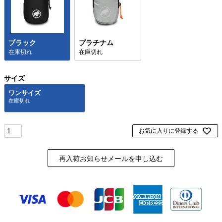
ブラック
プラチナム
在庫切れ
在庫切れ
サイズ
ワンサイズ
お気に入りに登録する
再入荷お知らせメールを申し込む