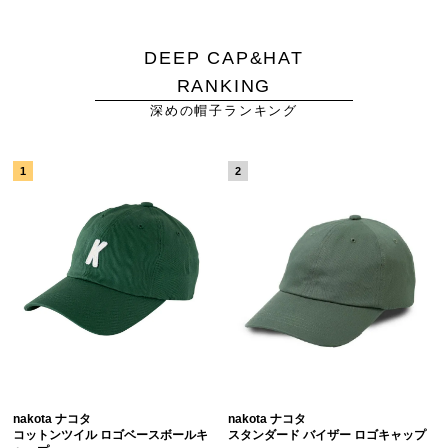
DEEP CAP&HAT
RANKING
深めの帽子ランキング
nakota ナコタ
nakota ナコタ
コットンツイル ロゴベースボールキ
スタンダード バイザー ロゴキャップ