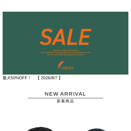
最大50%OFF！ 【
2026/8/7
】
NEW ARRIVAL
新着商品