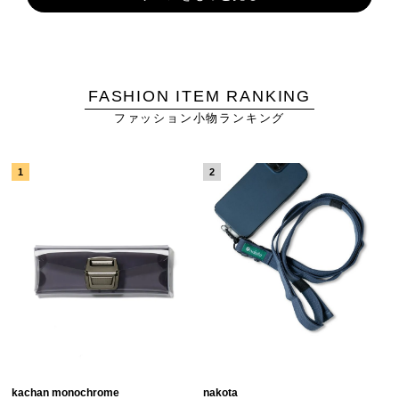
FASHION ITEM RANKING
ファッション小物ランキング
kachan monochrome
nakota