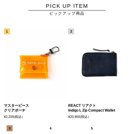
PICK UP ITEM
ピックアップ商品
マスターピース
REACT リアクト
クリアポーチ
Indigo L Zip Compact Wallet
¥2,200(税込）
¥20,900(税込）