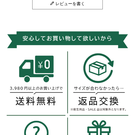
レビューを書く