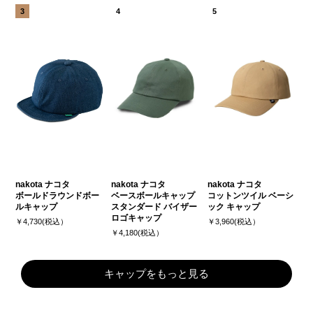
nakota ナコタ
nakota ナコタ
nakota ナコタ
ボールドラウンドボー
ベースボールキャップ
コットンツイル ベーシ
ルキャップ
スタンダード バイザー
ック キャップ
ロゴキャップ
￥4,730(税込）
￥3,960(税込）
￥4,180(税込）
キャップをもっと見る