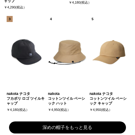
ャップ
￥4,180(税込）
￥4,290(税込）
nakota ナコタ
nakota
nakota ナコタ
フカボリ ロゴ ツイルキ
コットンツイル ベーシ
コットンツイル ベーシ
ャップ
ック ハット
ック キャップ
￥4,180(税込）
￥4,950(税込）
￥4,950(税込）
深めの帽子をもっと見る