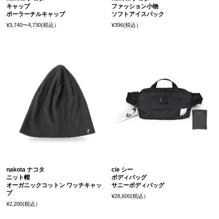
キャップ
ファッション小物
ポーラーチルキャップ
ソフトアイスパック
¥3,740〜4,730(税込）
¥396(税込）
nakota ナコタ
cie シー
ニット帽
ボディバッグ
オーガニックコットン ワッチキャッ
サニーボディバッグ
プ
¥28,600(税込）
¥2,200(税込）