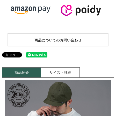
商品についてのお問い合わせ
商品紹介
サイズ・詳細