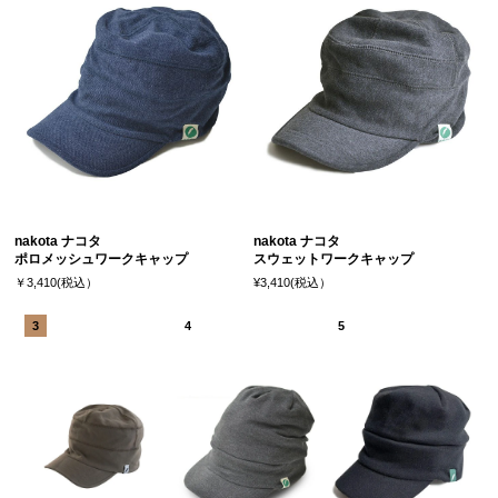
nakota ナコタ
nakota ナコタ
ポロメッシュワークキャップ
スウェットワークキャップ
￥3,410(税込）
¥3,410(税込）