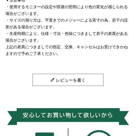
・使用するモニターの設定や部屋の照明により色の変化が感じられる
場合がございます。
・サイズの測り方は、平置きでのメジャーによる実寸の為、若干の誤
差がある場合がございます。
・生産時期により、仕様・寸法・色味につきまして若干の差異がある
場合がございます。
上記の差異につきましての指定、交換、キャンセルはお受けできかね
ますので予めご了承ください。
レビューを書く