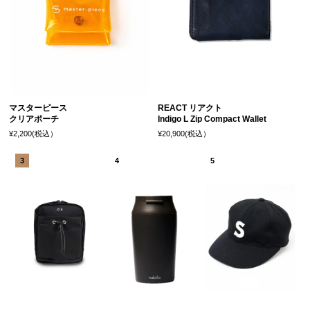
マスターピース
REACT リアクト
クリアポーチ
Indigo L Zip Compact Wallet
¥2,200(税込）
¥20,900(税込）