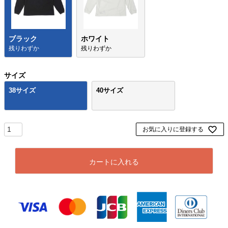
ブラック
ホワイト
残りわずか
残りわずか
サイズ
38サイズ
40サイズ
お気に入りに登録する
カートに入れる