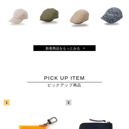
新着商品をもっとみる
PICK UP ITEM
ピックアップ商品