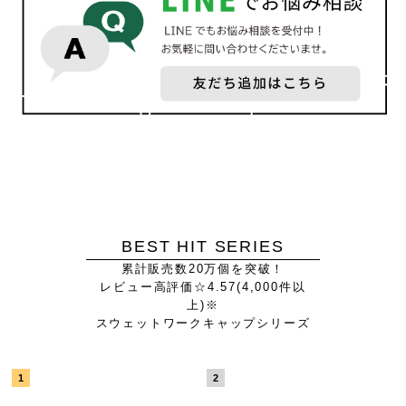
BEST HIT SERIES
累計販売数20万個を突破！
レビュー高評価☆4.57(4,000件以
上)※
スウェットワークキャップシリーズ