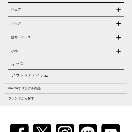
ウェア
バッグ
財布・ケース
小物
キッズ
アウトドアアイテム
nakotaオリジナル商品
ブランドから探す