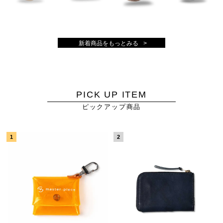
新着商品をもっとみる
PICK UP ITEM
ピックアップ商品