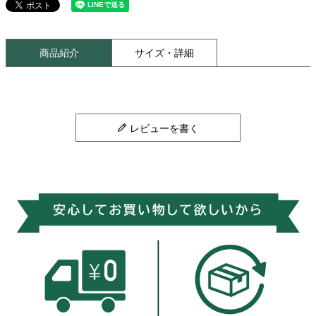
商品紹介
サイズ・詳細
レビューを書く