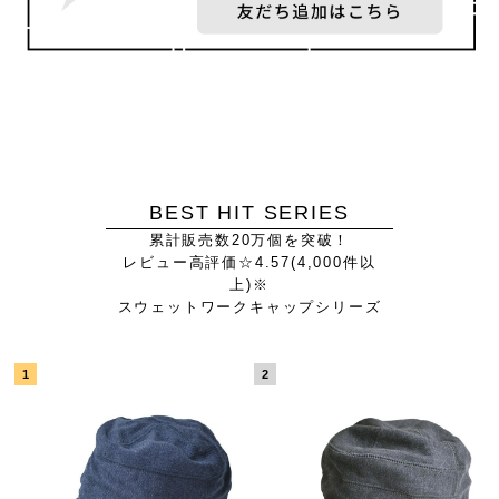
BEST HIT SERIES
累計販売数20万個を突破！
レビュー高評価☆4.57(4,000件以
上)※
スウェットワークキャップシリーズ