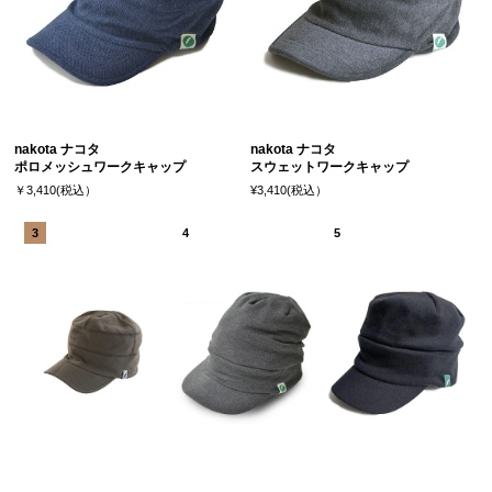
nakota ナコタ
nakota ナコタ
ポロメッシュワークキャップ
スウェットワークキャップ
￥3,410(税込）
¥3,410(税込）