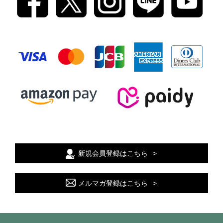
新規会員登録はこちら
メルマガ登録はこちら