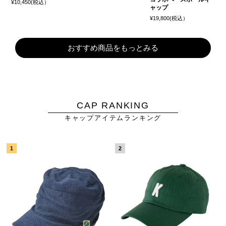
¥10,450(税込）
ャップ
¥19,800(税込）
おすすめ商品をもっとみる
CAP RANKING
キャップアイテムランキング