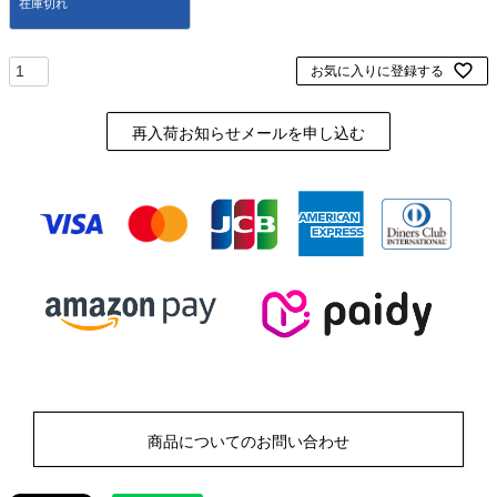
お気に入りに登録する
再入荷お知らせメールを申し込む
商品についてのお問い合わせ