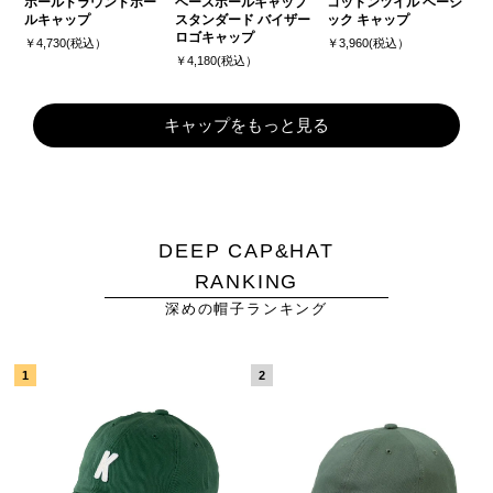
ボールドラウンドボー
ベースボールキャップ
コットンツイル ベーシ
ルキャップ
スタンダード バイザー
ック キャップ
ロゴキャップ
￥4,730(税込）
￥3,960(税込）
￥4,180(税込）
キャップをもっと見る
DEEP CAP&HAT
RANKING
深めの帽子ランキング