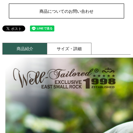
商品についてのお問い合わせ
商品紹介
サイズ・詳細