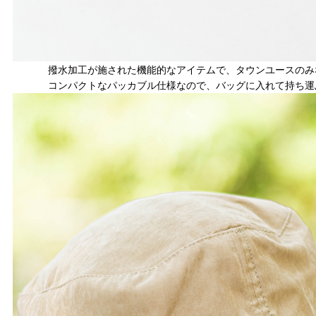
撥水加工が施された機能的なアイテムで、タウンユースのみ
コンパクトなパッカブル仕様なので、バッグに入れて持ち運