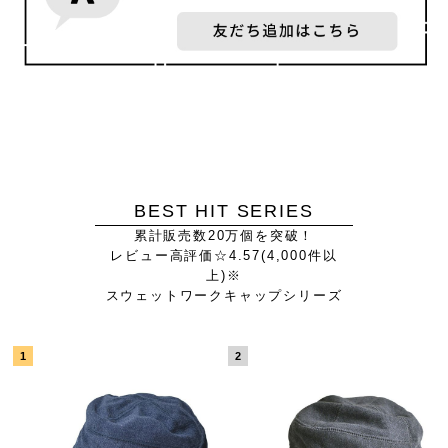
BEST HIT SERIES
累計販売数20万個を突破！
レビュー高評価☆4.57(4,000件以
上)※
スウェットワークキャップシリーズ