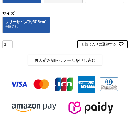
サイズ
フリーサイズ(約57.5cm)
お気に入りに登録する
再入荷お知らせメールを申し込む