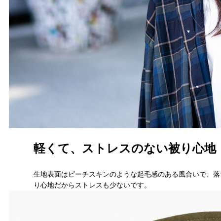
軽くて、ストレスのない被り心地
生地表面はピーチスキンのような起毛感のある風合いで、落
り心地だからストレスも少ないです。