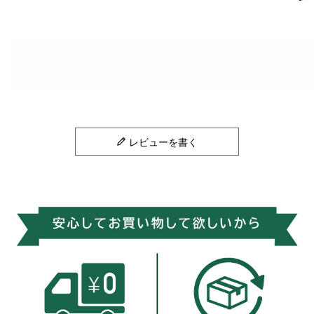
レビューを書く