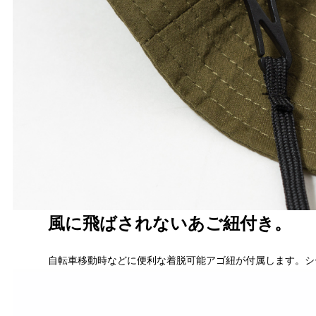
風に飛ばされないあご紐付き。
自転車移動時などに便利な着脱可能アゴ紐が付属します。シ