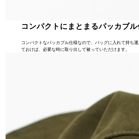
コンパクトにまとまるパッカブル
コンパクトなパッカブル仕様なので、バッグに入れて持ち運
ておけば、必要な時に取り出して被っていただけます。