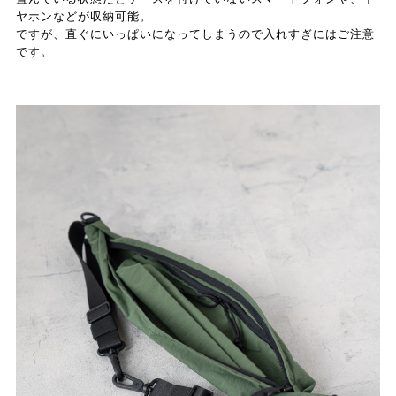
ヤホンなどが収納可能。
ですが、直ぐにいっぱいになってしまうので入れすぎにはご注意
です。