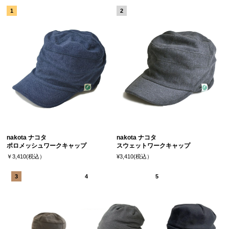
nakota ナコタ
nakota ナコタ
ポロメッシュワークキャップ
スウェットワークキャップ
￥3,410(税込）
¥3,410(税込）