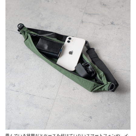
畳んでいる状態だとケースを付けていないスマートフォンや、イ