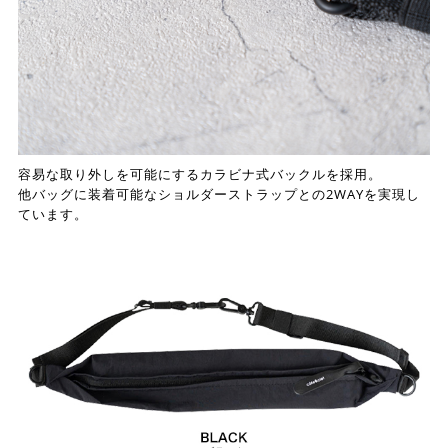
容易な取り外しを可能にするカラビナ式バックルを採用。
他バッグに装着可能なショルダーストラップとの2WAYを実現し
ています。