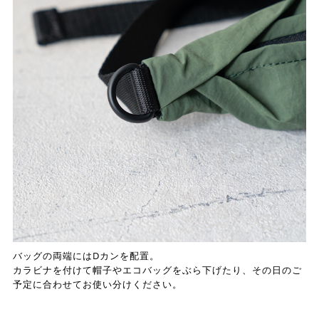
バッグの両端にはDカンを配置。
カラビナを付けて帽子やエコバッグをぶら下げたり、その日のご
予定に合わせてお使い分けください。