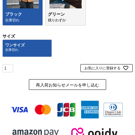
ブラック
グリーン
在庫切れ
残りわずか
サイズ
ワンサイズ
お気に入りに登録する
再入荷お知らせメールを申し込む