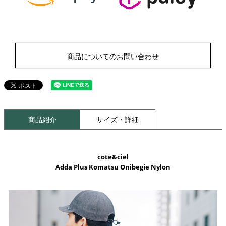
商品についてのお問い合わせ
商品紹介
サイズ・詳細
cote&ciel
Adda Plus Komatsu Onibegie Nylon