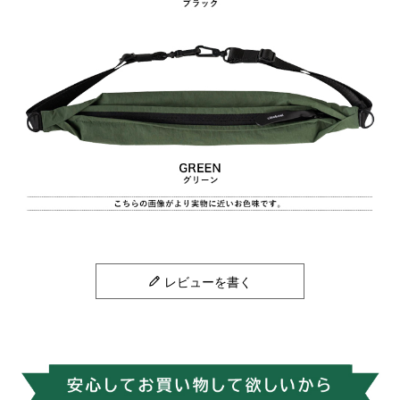
レビューを書く