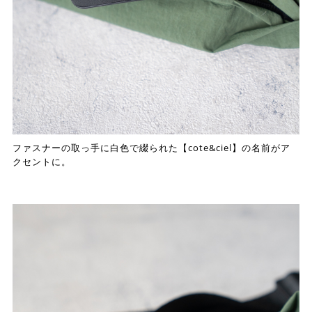
ファスナーの取っ手に白色で綴られた【cote&ciel】の名前がア
クセントに。