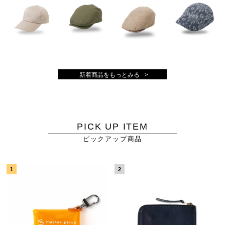
新着商品をもっとみる
PICK UP ITEM
ピックアップ商品