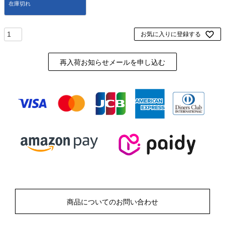
お気に入りに登録する
再入荷お知らせメールを申し込む
商品についてのお問い合わせ