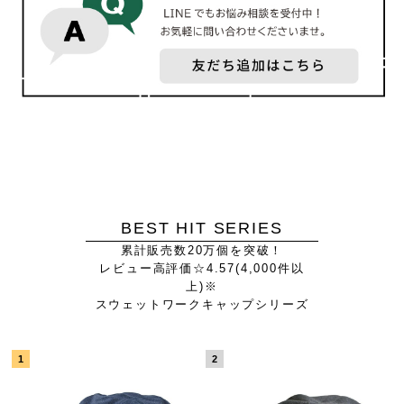
BEST HIT SERIES
累計販売数20万個を突破！
レビュー高評価☆4.57(4,000件以
上)※
スウェットワークキャップシリーズ