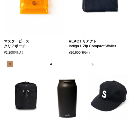
マスターピース
REACT リアクト
クリアポーチ
Indigo L Zip Compact Wallet
¥2,200(税込）
¥20,900(税込）