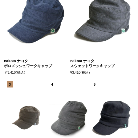
nakota ナコタ
nakota ナコタ
ポロメッシュワークキャップ
スウェットワークキャップ
￥3,410(税込）
¥3,410(税込）