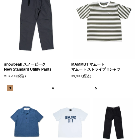
snowpeak スノーピーク
MAMMUT マムート
New Standard Utility Pants
マムート ストライプ Tシャツ
¥13,200(税込）
¥9,900(税込）