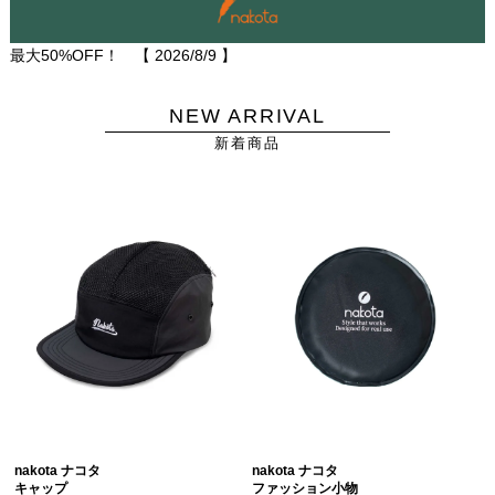
最大50%OFF！ 【
2026/8/9
】
NEW ARRIVAL
新着商品
nakota ナコタ
nakota ナコタ
キャップ
ファッション小物