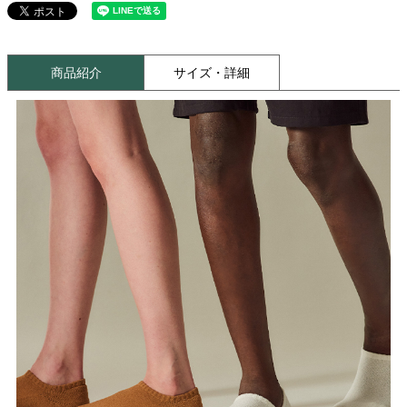
商品紹介
サイズ・詳細