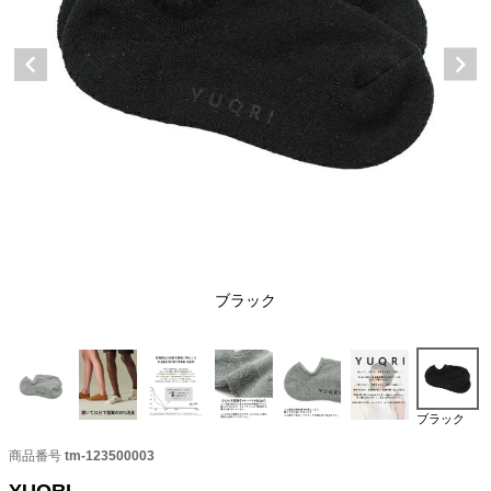
ブラック
ブラック
商品番号
tm-123500003