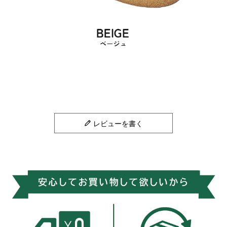
レビューを書く