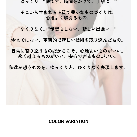
COLOR VARIATION