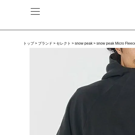
トップ
ブランド
セレクト
snow peak
snow peak Micro Fleec