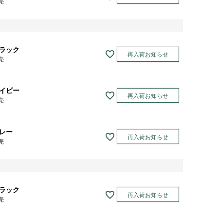
売
ラック
再入荷お知らせ
売
イビー
再入荷お知らせ
売
レー
再入荷お知らせ
売
ラック
再入荷お知らせ
売