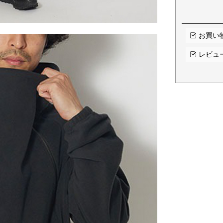
お買い
レビュ