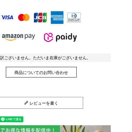
訳ございません。ただいま在庫がございません。
商品についてのお問い合わせ
レビューを書く