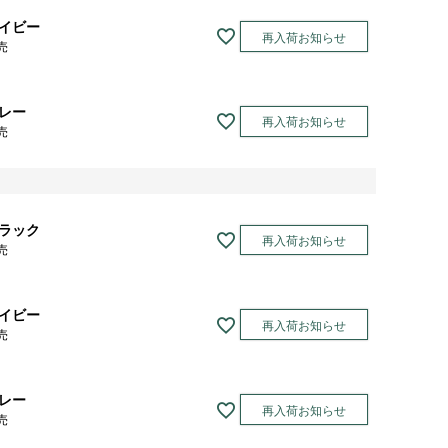
イビー
再入荷お知らせ
売
レー
再入荷お知らせ
売
ラック
再入荷お知らせ
売
イビー
再入荷お知らせ
売
レー
再入荷お知らせ
売