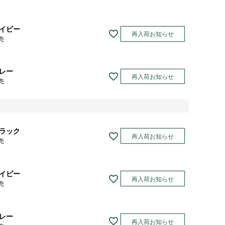
イビー
再入荷お知らせ
売
レー
再入荷お知らせ
売
ラック
再入荷お知らせ
売
イビー
再入荷お知らせ
売
レー
再入荷お知らせ