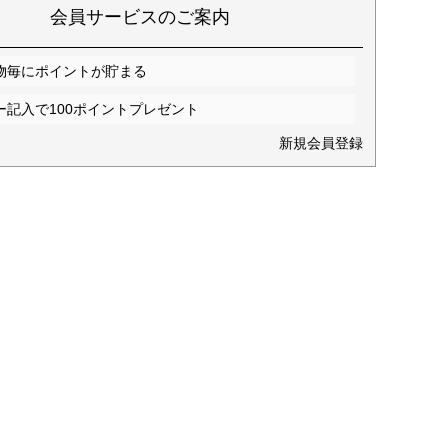
会員サービスのご案内
物毎にポイントが貯まる
ー記入で100ポイントプレゼント
新規会員登録