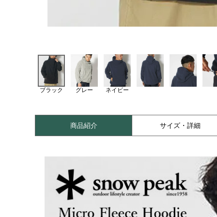
ブラック
グレー
ネイビー
商品紹介
サイズ・詳細