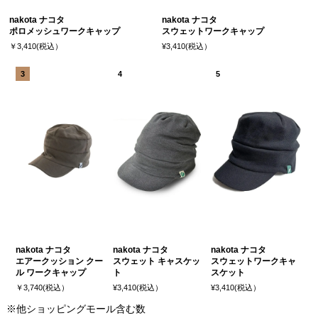
nakota ナコタ
nakota ナコタ
ポロメッシュワークキャップ
スウェットワークキャップ
￥3,410(税込）
¥3,410(税込）
nakota ナコタ
nakota ナコタ
nakota ナコタ
エアークッション クー
スウェット キャスケッ
スウェットワークキャ
ル ワークキャップ
ト
スケット
￥3,740(税込）
¥3,410(税込）
¥3,410(税込）
※他ショッピングモール含む数