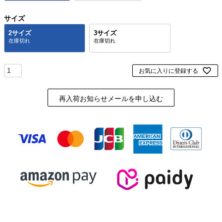
サイズ
2サイズ
3サイズ
お気に入りに登録する
再入荷お知らせメールを申し込む