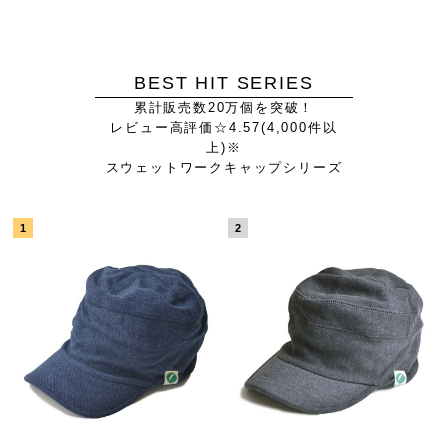
BEST HIT SERIES
累計販売数20万個を突破！
レビュー高評価☆4.57(4,000件以
上)※
スウェットワークキャップシリーズ