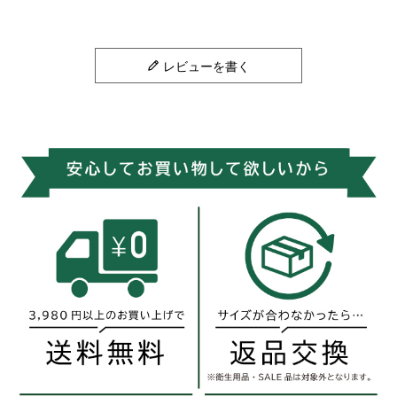
レビューを書く