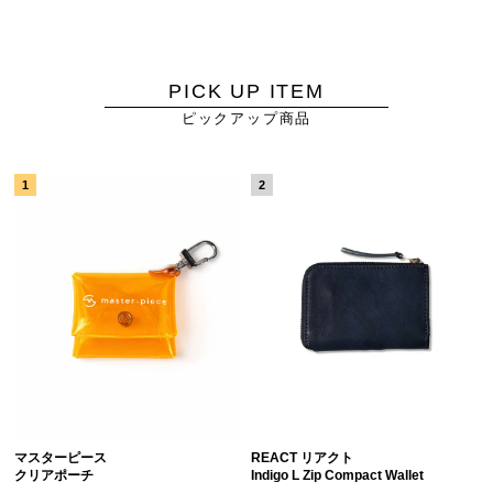
PICK UP ITEM
ピックアップ商品
マスターピース
REACT リアクト
クリアポーチ
Indigo L Zip Compact Wallet