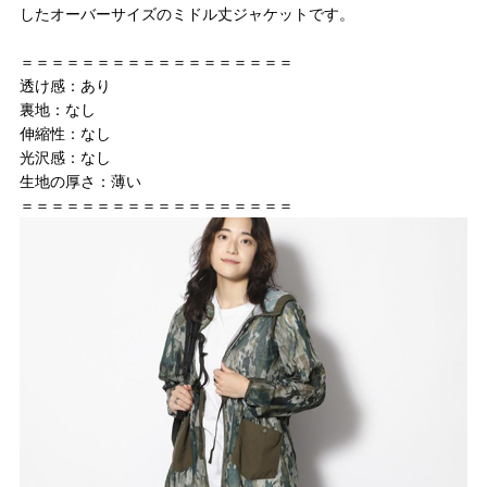
したオーバーサイズのミドル丈ジャケットです。
＝＝＝＝＝＝＝＝＝＝＝＝＝＝＝＝＝＝
透け感：あり
裏地：なし
伸縮性：なし
光沢感：なし
生地の厚さ：薄い
＝＝＝＝＝＝＝＝＝＝＝＝＝＝＝＝＝＝