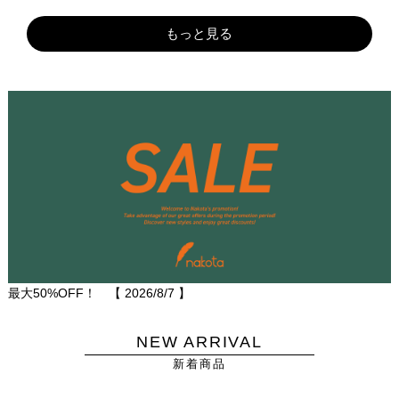
もっと見る
最大50%OFF！ 【
2026/8/7
】
NEW ARRIVAL
新着商品