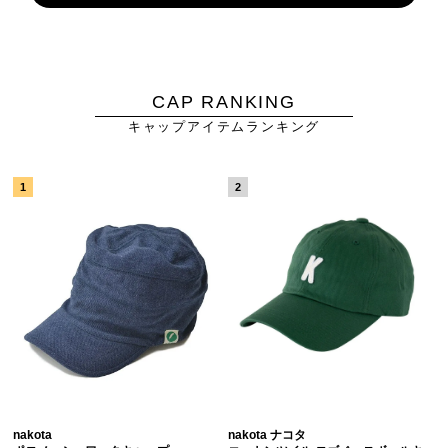
CAP RANKING
キャップアイテムランキング
nakota
nakota ナコタ