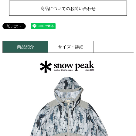
商品についてのお問い合わせ
商品紹介
サイズ・詳細