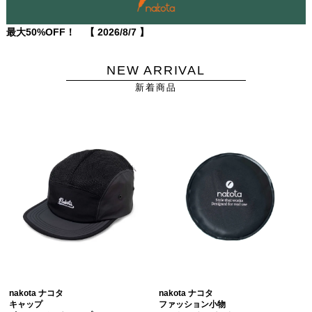
最大50%OFF！ 【
2026/8/7
】
NEW ARRIVAL
新着商品
nakota ナコタ
nakota ナコタ
キャップ
ファッション小物