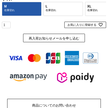
M
L
XL
お気に入りに登録する
再入荷お知らせメールを申し込む
商品についてのお問い合わせ