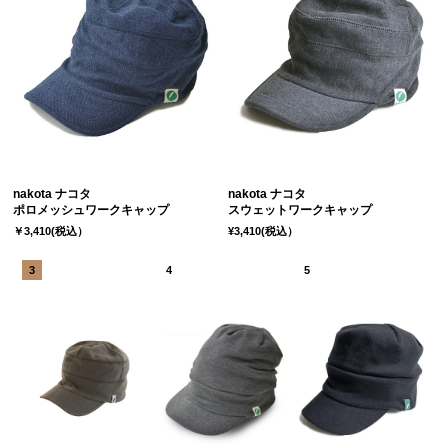
nakota ナコタ
nakota ナコタ
ポロメッシュワークキャップ
スウェットワークキャップ
￥3,410(税込）
¥3,410(税込）