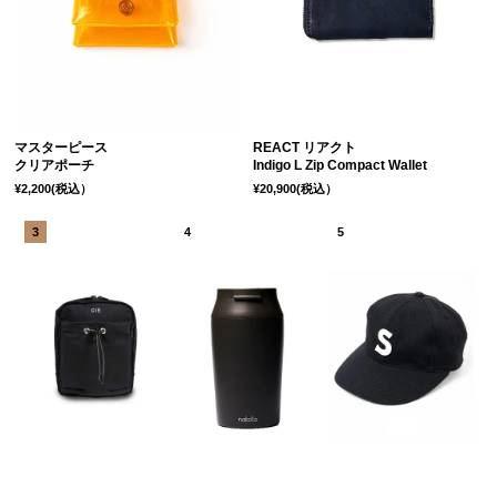
マスターピース
REACT リアクト
クリアポーチ
Indigo L Zip Compact Wallet
¥2,200(税込）
¥20,900(税込）