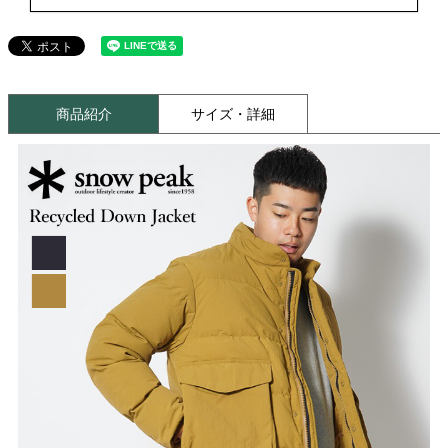
商品紹介
サイズ・詳細