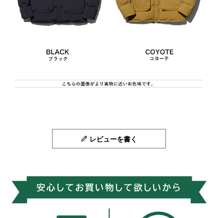
レビューを書く