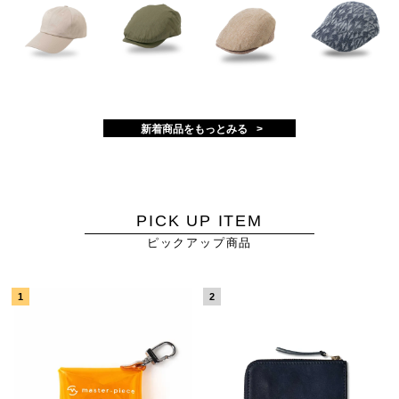
新着商品をもっとみる
PICK UP ITEM
ピックアップ商品