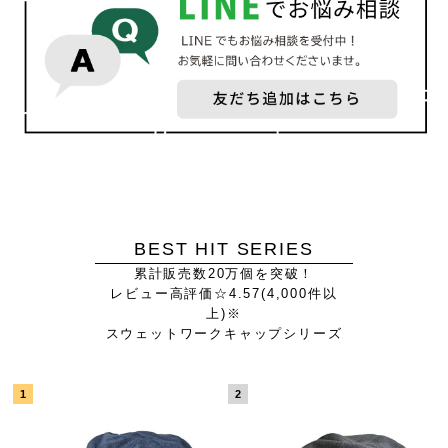
BEST HIT SERIES
累計販売数20万個を突破！
レビュー高評価☆4.57(4,000件以
上)※
スウェットワークキャップシリーズ