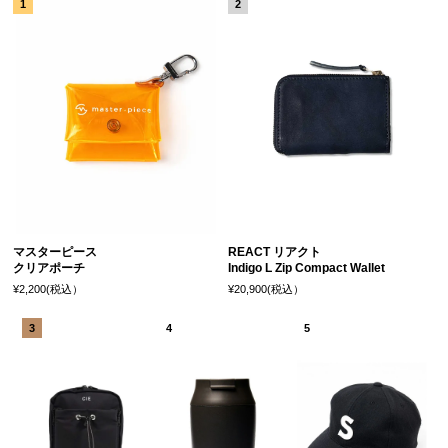
マスターピース
REACT リアクト
クリアポーチ
Indigo L Zip Compact Wallet
¥2,200(税込）
¥20,900(税込）