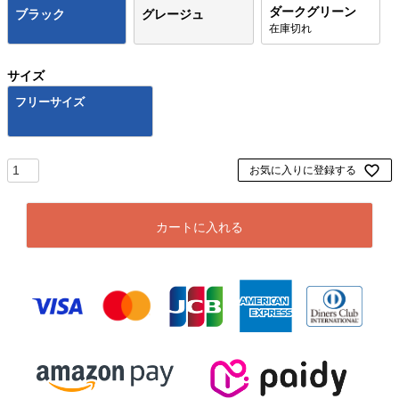
ダークグリーン
ブラック
グレージュ
在庫切れ
サイズ
フリーサイズ
お気に入りに登録する
カートに入れる