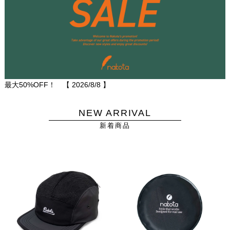
最大50%OFF！ 【
2026/8/8
】
NEW ARRIVAL
新着商品