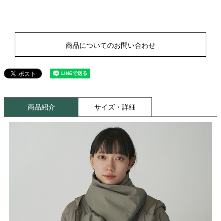
商品についてのお問い合わせ
商品紹介
サイズ・詳細