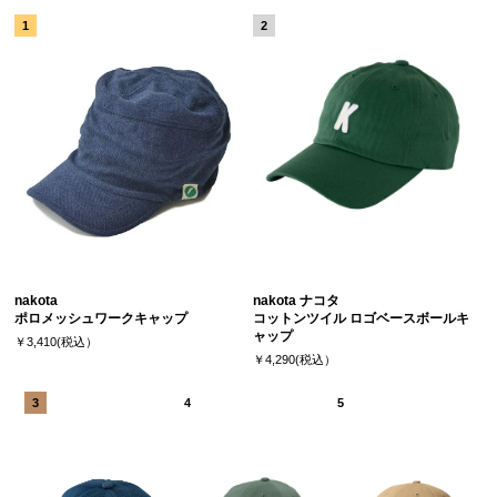
nakota
nakota ナコタ
ポロメッシュワークキャップ
コットンツイル ロゴベースボールキ
ャップ
￥3,410(税込）
￥4,290(税込）