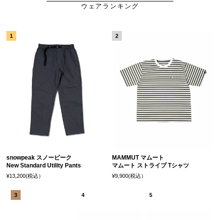
ウェアランキング
snowpeak スノーピーク
MAMMUT マムート
New Standard Utility Pants
マムート ストライプ Tシャツ
¥13,200(税込）
¥9,900(税込）