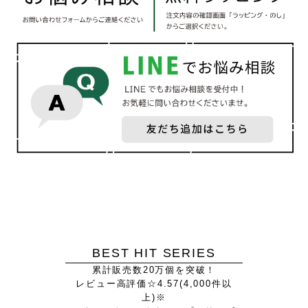
BEST HIT SERIES
累計販売数20万個を突破！
レビュー高評価☆4.57(4,000件以
上)※