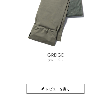
レビューを書く