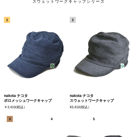
スウェットワークキャップシリーズ
nakota ナコタ
nakota ナコタ
ポロメッシュワークキャップ
スウェットワークキャップ
￥3,410(税込）
¥3,410(税込）