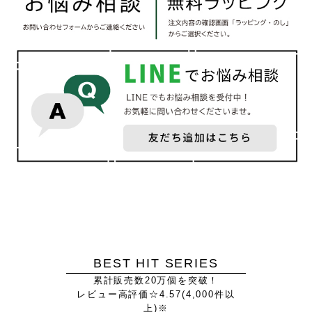
BEST HIT SERIES
累計販売数20万個を突破！
レビュー高評価☆4.57(4,000件以
上)※