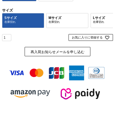
サイズ
Sサイズ
Mサイズ
Lサイズ
お気に入りに登録する
再入荷お知らせメールを申し込む