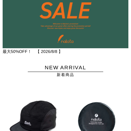
最大50%OFF！ 【
2026/8/8
】
NEW ARRIVAL
新着商品