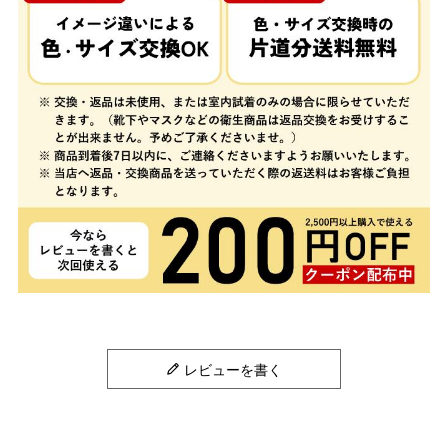
レビューを書く