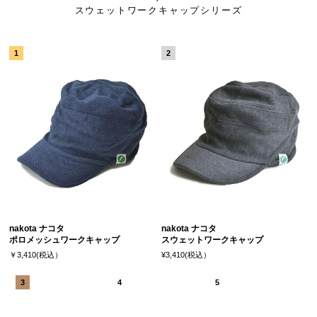
スウェットワークキャップシリーズ
nakota ナコタ
nakota ナコタ
ポロメッシュワークキャップ
スウェットワークキャップ
￥3,410(税込）
¥3,410(税込）