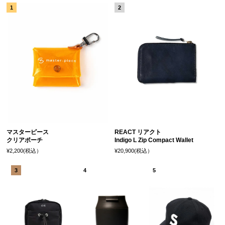
マスターピース
REACT リアクト
クリアポーチ
Indigo L Zip Compact Wallet
¥2,200(税込）
¥20,900(税込）