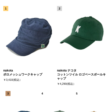
nakota
nakota ナコタ
ポロメッシュワークキャップ
コットンツイル ロゴベースボールキ
ャップ
￥3,410(税込）
￥4,290(税込）