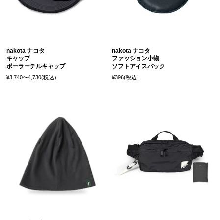
nakota ナコタ
nakota ナコタ
キャップ
ファッション小物
ポーラーチルキャップ
ソフトアイスパック
¥3,740〜4,730(税込）
¥396(税込）