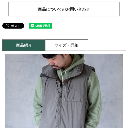
商品についてのお問い合わせ
商品紹介
サイズ・詳細