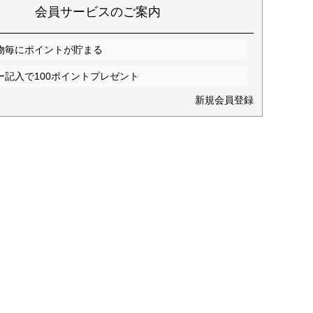
会員サービスのご案内
物毎にポイントが貯まる
ー記入で100ポイントプレゼント
新規会員登録