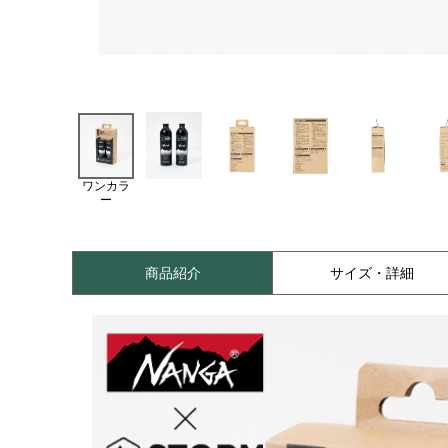
ワンカラ
ー
商品紹介
サイズ・詳細