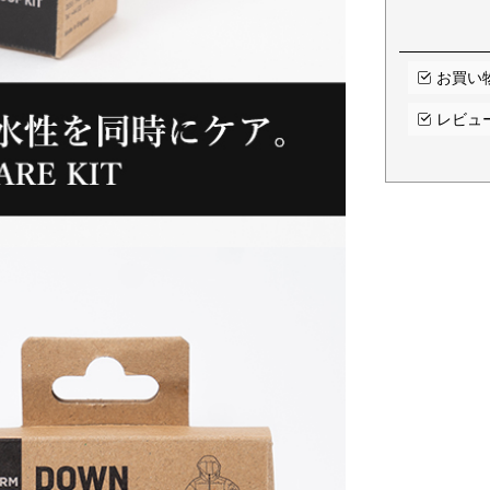
お買い
レビュ