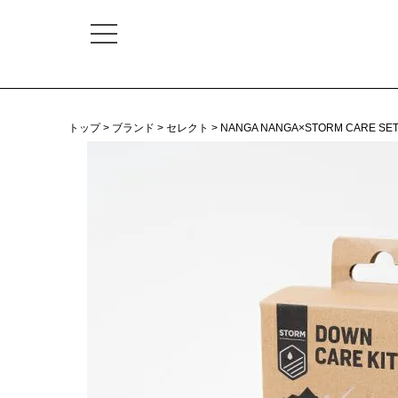
トップ
ブランド
セレクト
NANGA NANGA×STORM CARE SET