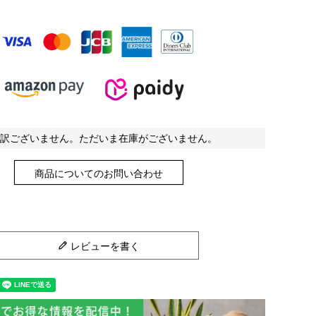
訳ございません。ただいま在庫がございません。
商品についてのお問い合わせ
レビューを書く