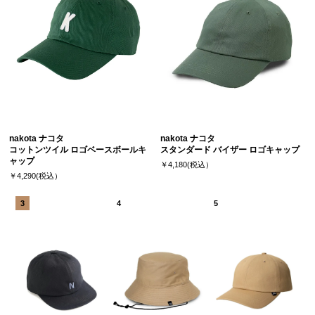
nakota ナコタ
nakota ナコタ
コットンツイル ロゴベースボールキ
スタンダード バイザー ロゴキャップ
ャップ
￥4,180(税込）
￥4,290(税込）