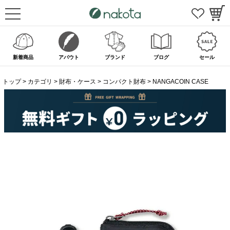
新着商品
アバウト
ブランド
ブログ
セール
トップ
カテゴリ
財布・ケース
コンパクト財布
NANGACOIN CASE