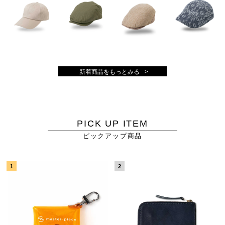
新着商品をもっとみる
PICK UP ITEM
ピックアップ商品