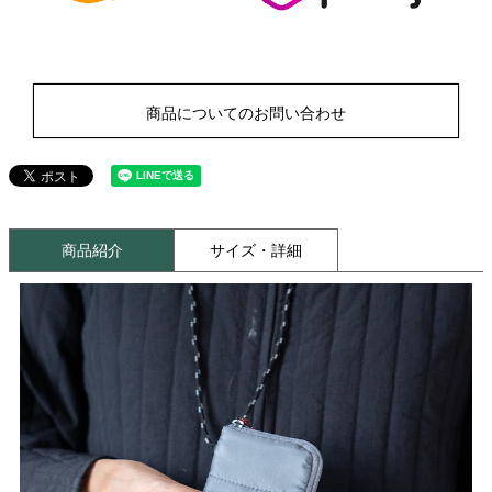
商品についてのお問い合わせ
商品紹介
サイズ・詳細