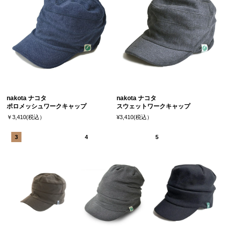
nakota ナコタ
nakota ナコタ
ポロメッシュワークキャップ
スウェットワークキャップ
￥3,410(税込）
¥3,410(税込）