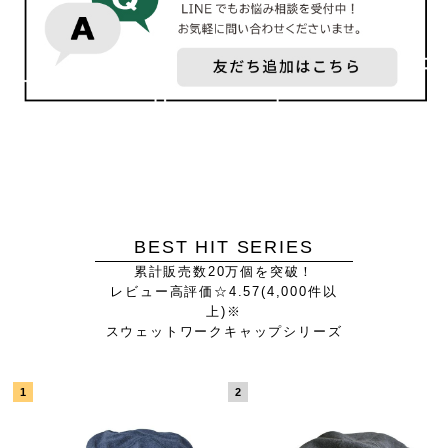
BEST HIT SERIES
累計販売数20万個を突破！
レビュー高評価☆4.57(4,000件以
上)※
スウェットワークキャップシリーズ