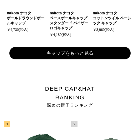
nakota ナコタ
nakota ナコタ
nakota ナコタ
ボールドラウンドボー
ベースボールキャップ
コットンツイル ベーシ
ルキャップ
スタンダード バイザー
ック キャップ
ロゴキャップ
￥4,730(税込）
￥3,960(税込）
￥4,180(税込）
キャップをもっと見る
DEEP CAP&HAT
RANKING
深めの帽子ランキング