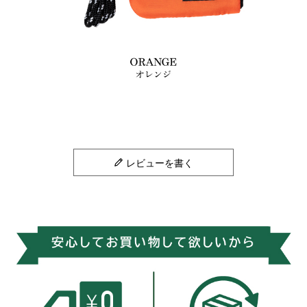
レビューを書く