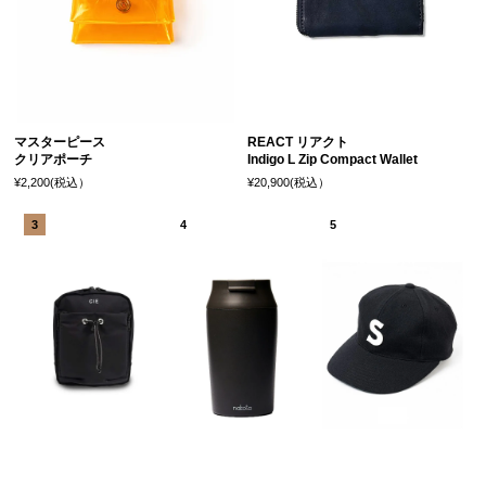
マスターピース
REACT リアクト
クリアポーチ
Indigo L Zip Compact Wallet
¥2,200(税込）
¥20,900(税込）