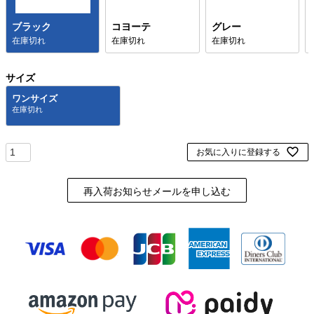
ブラック
コヨーテ
グレー
在庫切れ
在庫切れ
在庫切れ
サイズ
ワンサイズ
お気に入りに登録する
再入荷お知らせメールを申し込む