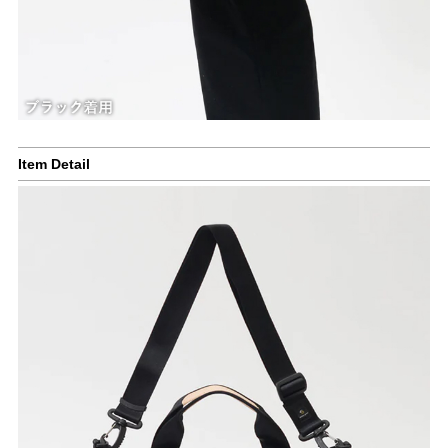
Item Detail