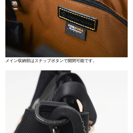
メイン収納部はスナップボタンで開閉可能です。