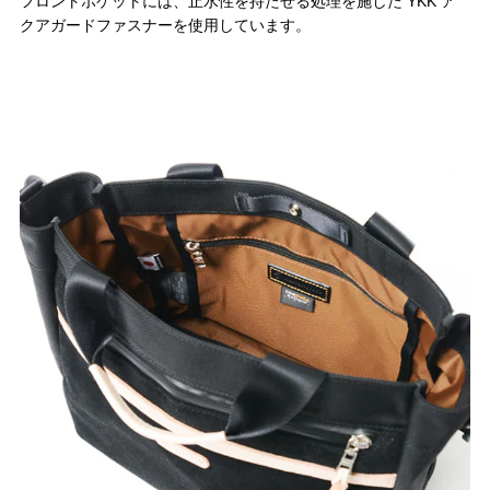
フロントポケットには、止水性を持たせる処理を施した YKK ア
クアガードファスナーを使用しています。