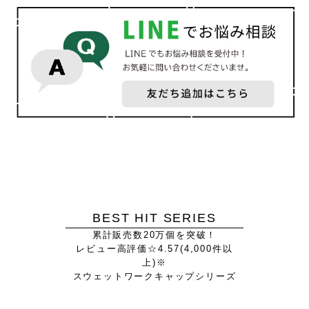
BEST HIT SERIES
累計販売数20万個を突破！
レビュー高評価☆4.57(4,000件以
上)※
スウェットワークキャップシリーズ