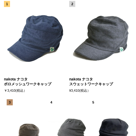
nakota ナコタ
nakota ナコタ
ポロメッシュワークキャップ
スウェットワークキャップ
￥3,410(税込）
¥3,410(税込）