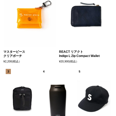
マスターピース
REACT リアクト
クリアポーチ
Indigo L Zip Compact Wallet
¥2,200(税込）
¥20,900(税込）