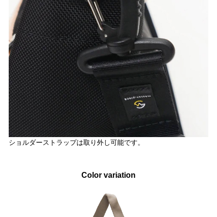
ショルダーストラップは取り外し可能です。
Color variation