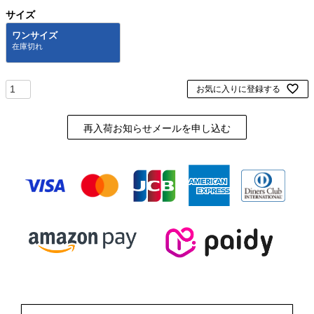
サイズ
ワンサイズ
お気に入りに登録する
再入荷お知らせメールを申し込む