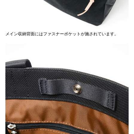
メイン収納背面にはファスナーポケットが施されています。