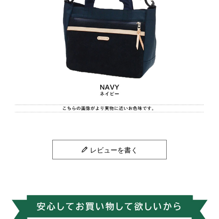
レビューを書く