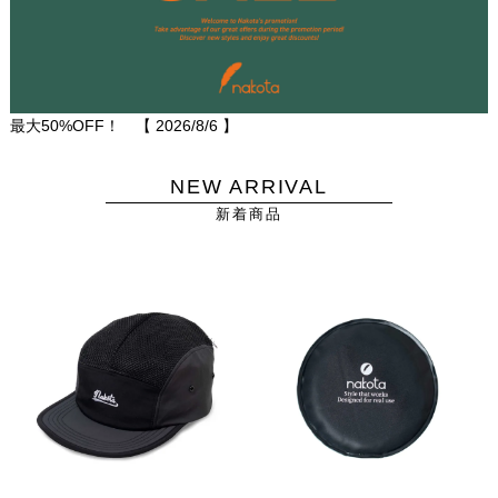
最大50%OFF！ 【
2026/8/6
】
NEW ARRIVAL
新着商品