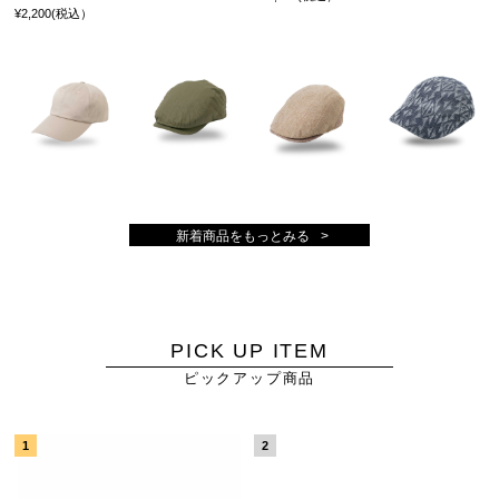
¥2,200(税込）
新着商品をもっとみる
PICK UP ITEM
ピックアップ商品