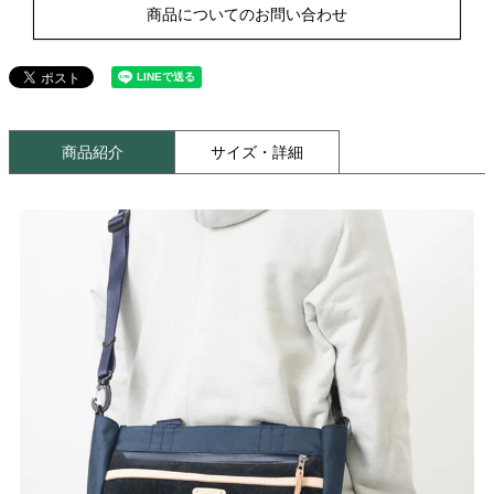
商品についてのお問い合わせ
商品紹介
サイズ・詳細