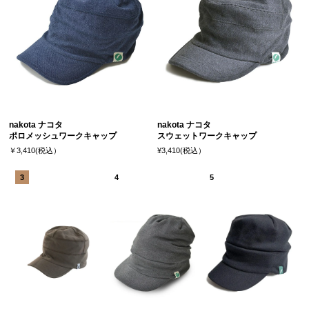
nakota ナコタ
nakota ナコタ
ポロメッシュワークキャップ
スウェットワークキャップ
￥3,410(税込）
¥3,410(税込）