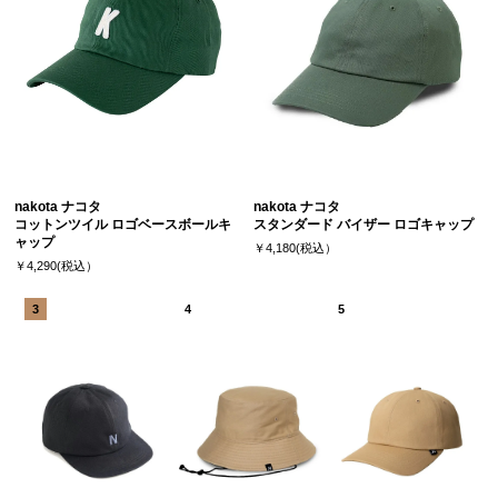
nakota ナコタ
nakota ナコタ
コットンツイル ロゴベースボールキ
スタンダード バイザー ロゴキャップ
ャップ
￥4,180(税込）
￥4,290(税込）