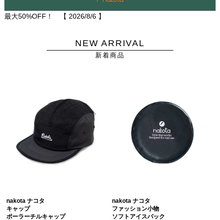
最大50%OFF！ 【
2026/8/6
】
NEW ARRIVAL
新着商品
nakota ナコタ
nakota ナコタ
キャップ
ファッション小物
ポーラーチルキャップ
ソフトアイスパック