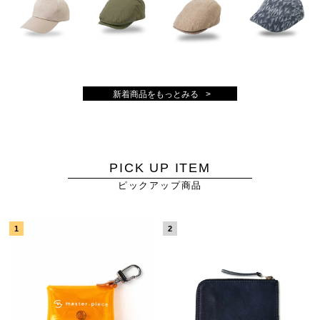
新着商品をもっとみる
PICK UP ITEM
ピックアップ商品