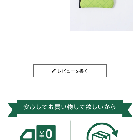
レビューを書く