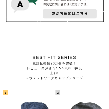
BEST HIT SERIES
累計販売数20万個を突破！
レビュー高評価☆4.57(4,000件以
上)※
スウェットワークキャップシリーズ