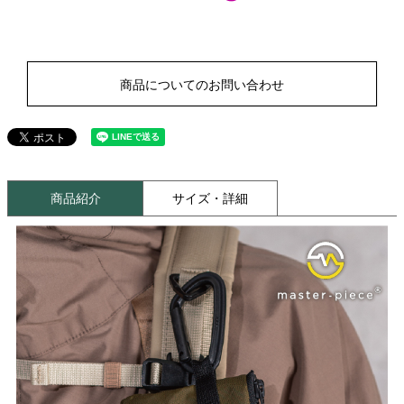
商品についてのお問い合わせ
商品紹介
サイズ・詳細