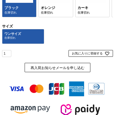
ブラック
オレンジ
カーキ
在庫切れ
在庫切れ
在庫切れ
サイズ
ワンサイズ
お気に入りに登録する
再入荷お知らせメールを申し込む